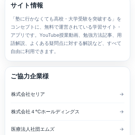
内
サイト情報
検
索
「塾に行かなくても高校・大学受験を突破する」を
コンセプトに、無料で運営されている学習サイト・
アプリです。YouTube授業動画、勉強方法記事、用
語解説、よくある疑問点に対する解説など、すべて
自由に利用できます。
ご協力企業様
株式会社セリア
→
株式会社４℃ホールディングス
→
医療法人社団エムズ
→