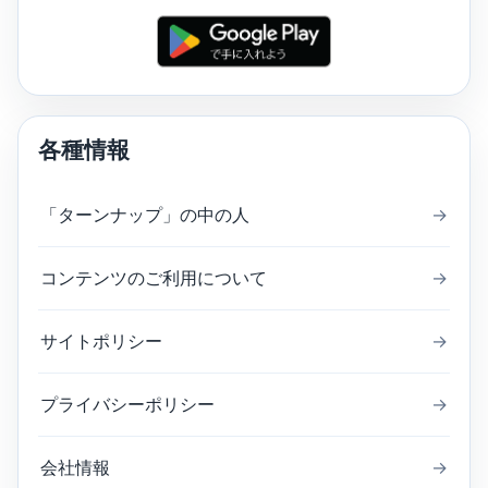
各種情報
「ターンナップ」の中の人
→
コンテンツのご利用について
→
サイトポリシー
→
プライバシーポリシー
→
会社情報
→