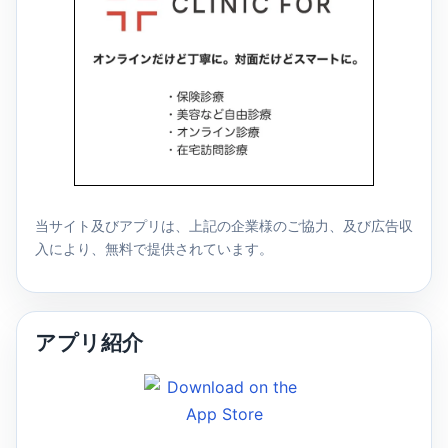
当サイト及びアプリは、上記の企業様のご協力、及び広告収
入により、無料で提供されています。
アプリ紹介