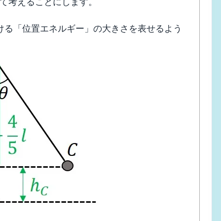
して考えることにします。
ける「位置エネルギー」の大きさを表せるよう