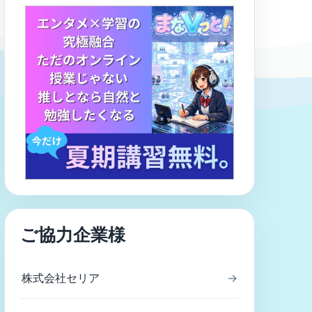
ご協力企業様
株式会社セリア
→