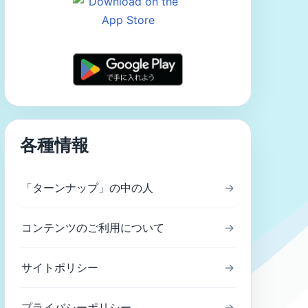
各種情報
「ターンナップ」の中の人
→
コンテンツのご利用について
→
サイトポリシー
→
プライバシーポリシー
→