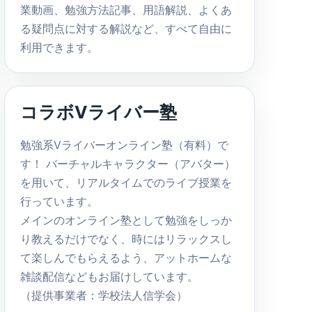
業動画、勉強方法記事、用語解説、よくあ
る疑問点に対する解説など、すべて自由に
利用できます。
コラボVライバー塾
勉強系Vライバーオンライン塾（有料）で
す！ バーチャルキャラクター（アバター）
を用いて、リアルタイムでのライブ授業を
行っています。
メインのオンライン塾として勉強をしっか
り教えるだけでなく、時にはリラックスし
て楽しんでもらえるよう、アットホームな
雑談配信などもお届けしています。
（提供事業者：学校法人信学会）