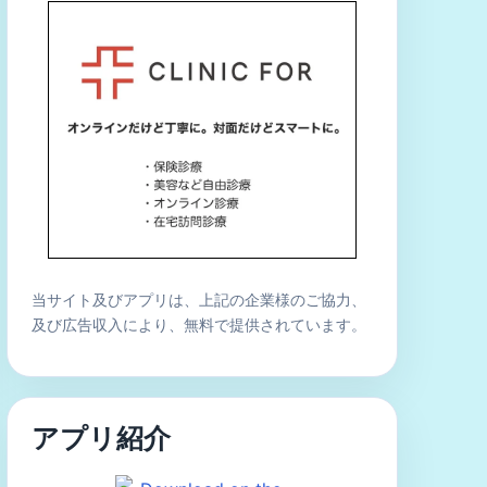
当サイト及びアプリは、上記の企業様のご協力、
及び広告収入により、無料で提供されています。
アプリ紹介