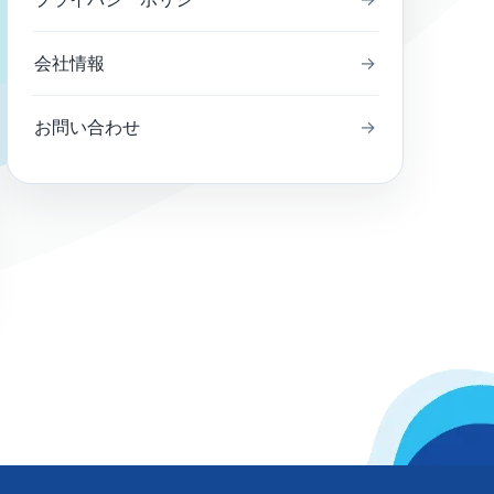
会社情報
→
お問い合わせ
→