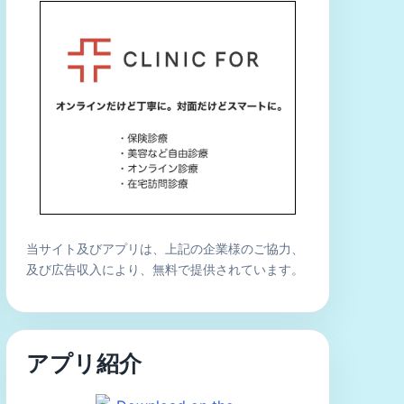
当サイト及びアプリは、上記の企業様のご協力、
及び広告収入により、無料で提供されています。
アプリ紹介