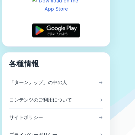
各種情報
「ターンナップ」の中の人
→
コンテンツのご利用について
→
サイトポリシー
→
プライバシーポリシー
→