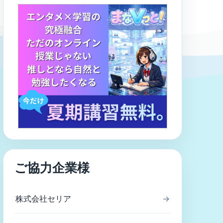
ご協力企業様
株式会社セリア
→