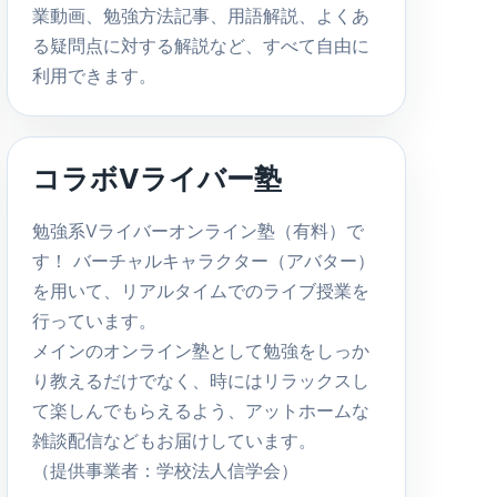
業動画、勉強方法記事、用語解説、よくあ
る疑問点に対する解説など、すべて自由に
利用できます。
コラボVライバー塾
勉強系Vライバーオンライン塾（有料）で
す！ バーチャルキャラクター（アバター）
を用いて、リアルタイムでのライブ授業を
行っています。
メインのオンライン塾として勉強をしっか
り教えるだけでなく、時にはリラックスし
て楽しんでもらえるよう、アットホームな
雑談配信などもお届けしています。
（提供事業者：学校法人信学会）