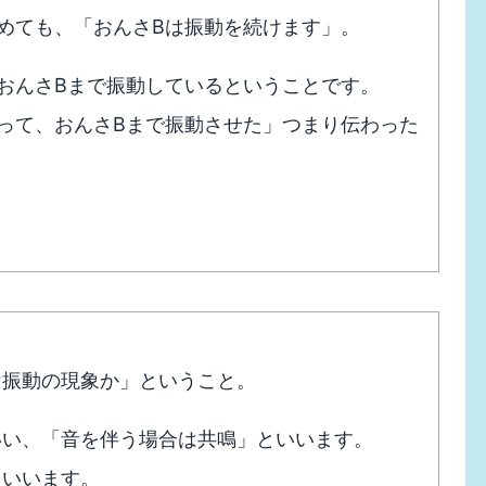
めても、「おんさBは振動を続けます」。
おんさBまで振動しているということです。
って、おんさBまで振動させた」つまり伝わった
な振動の現象か」ということ。
いい、「音を伴う場合は共鳴」といいます。
といいます。