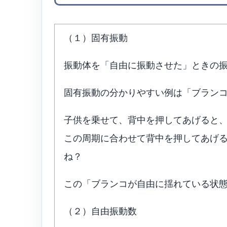
（１）固有振動
振動体を「自由に振動させた」ときの
固有振動の分かりやすい例は「ブラン
子供を乗せて、背中を押してあげると
この周期に合わせて背中を押してあげ
ね？
この「ブランコが自由に揺れている状
（２）自由振動数