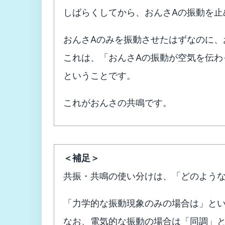
しばらくしてから、おんさAの振動を止
おんさAのみを振動させたはずなのに、
これは、「おんさAの振動が空気を伝わ
ということです。
これがおんさの共鳴です。
＜補足＞
共振・共鳴の使い分けは、「どのよう
「力学的な振動現象のみの場合は」と
なお、電気的な振動の場合は「同調」