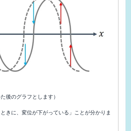
めた後のグラフとします）
たときに、変位が下がっている」ことが分かりま