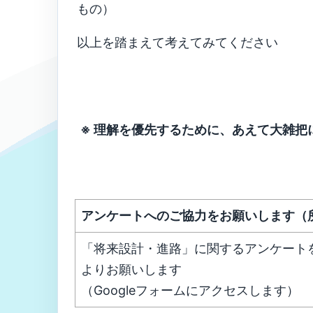
もの）
以上を踏まえて考えてみてください
※ 理解を優先するために、あえて大雑把
アンケートへのご協力をお願いします（
「将来設計・進路」に関するアンケート
よりお願いします
（Googleフォームにアクセスします）