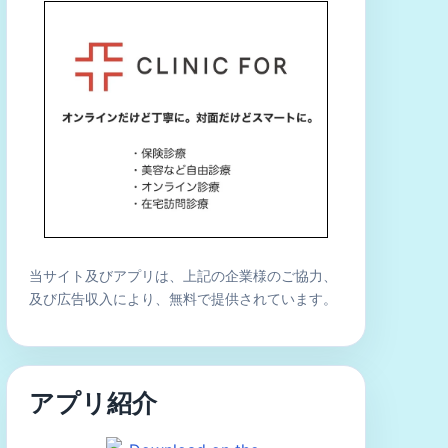
当サイト及びアプリは、上記の企業様のご協力、
及び広告収入により、無料で提供されています。
アプリ紹介