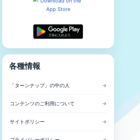
各種情報
「ターンナップ」の中の人
→
コンテンツのご利用について
→
サイトポリシー
→
プライバシーポリシー
→