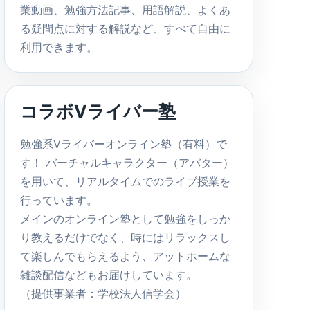
業動画、勉強方法記事、用語解説、よくあ
る疑問点に対する解説など、すべて自由に
利用できます。
コラボVライバー塾
勉強系Vライバーオンライン塾（有料）で
す！ バーチャルキャラクター（アバター）
を用いて、リアルタイムでのライブ授業を
行っています。
メインのオンライン塾として勉強をしっか
り教えるだけでなく、時にはリラックスし
て楽しんでもらえるよう、アットホームな
雑談配信などもお届けしています。
（提供事業者：学校法人信学会）