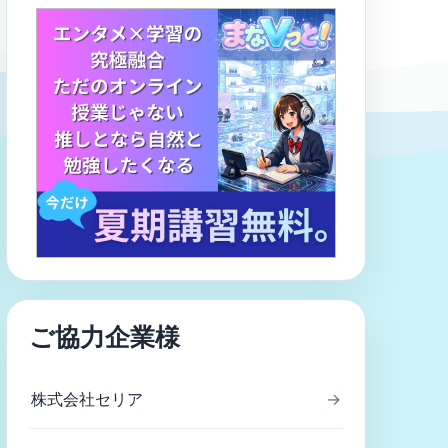
ご協力企業様
株式会社セリア
→