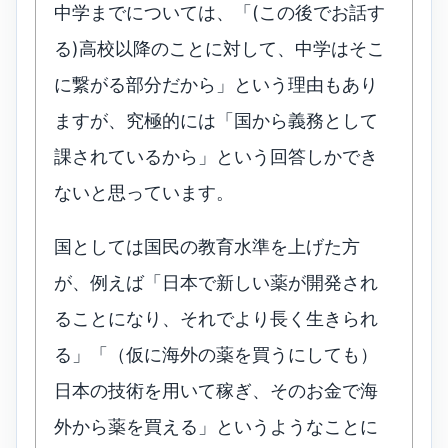
中学までについては、「(この後でお話す
る)高校以降のことに対して、中学はそこ
に繋がる部分だから」という理由もあり
ますが、究極的には「国から義務として
課されているから」という回答しかでき
ないと思っています。
国としては国民の教育水準を上げた方
が、例えば「日本で新しい薬が開発され
ることになり、それでより長く生きられ
る」「（仮に海外の薬を買うにしても）
日本の技術を用いて稼ぎ、そのお金で海
外から薬を買える」というようなことに