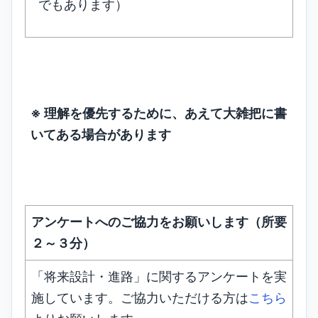
でもあります）
※ 理解を優先するために、あえて大雑把に書
いてある場合があります
アンケートへのご協力をお願いします（所要
２～３分）
「将来設計・進路」に関するアンケートを実
施しています。ご協力いただける方は
こちら