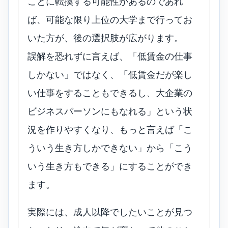
ことに転換する可能性があるのであれ
ば、可能な限り上位の大学まで行ってお
いた方が、後の選択肢が広がります。
誤解を恐れずに言えば、「低賃金の仕事
しかない」ではなく、「低賃金だが楽し
い仕事をすることもできるし、大企業の
ビジネスパーソンにもなれる」という状
況を作りやすくなり、もっと言えば「こ
ういう生き方しかできない」から「こう
いう生き方もできる」にすることができ
ます。
実際には、成人以降でしたいことが見つ