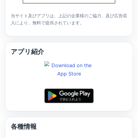
当サイト及びアプリは、上記の企業様のご協力、及び広告収
入により、無料で提供されています。
アプリ紹介
各種情報