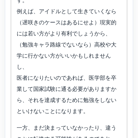
す。
例えば、アイドルとして生きていくなら
（遅咲きのケースはあるにせよ）現実的
には若い方がより有利でしょうから、
（勉強キャラ路線でないなら）高校や大
学に行かない方がいいかもしれません
し、
医者になりたいのであれば、医学部を卒
業して国家試験に通る必要がありますか
ら、それを達成するために勉強をしない
といけないことになります。
一方、まだ決まっていなかったり、違う