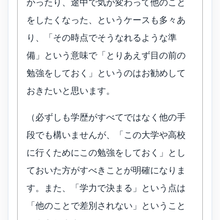
かったり、途中で気が変わって他のこと
をしたくなった、というケースも多々あ
り、「その時点でそうなれるような準
備」という意味で「とりあえず目の前の
勉強をしておく」というのはお勧めして
おきたいと思います。
（必ずしも学歴がすべてではなく他の手
段でも構いませんが、「この大学や高校
に行くためにこの勉強をしておく」とし
ておいた方がすべきことが明確になりま
す。また、「学力で決まる」という点は
「他のことで差別されない」ということ