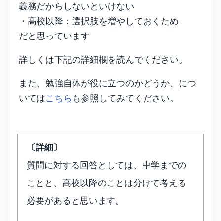
義務だからしないといけない
・高校以降：選択肢を増やしておくため
だと思っています
詳しくは下記の詳細欄を読んでください。
また、勉強自体が役に立つのかどうか、につ
いては
こちら
も参照してみてください。
〔詳細〕
質問に対する回答としては、中学までの
ことと、高校以降のことは分けて考える
必要があると思います。