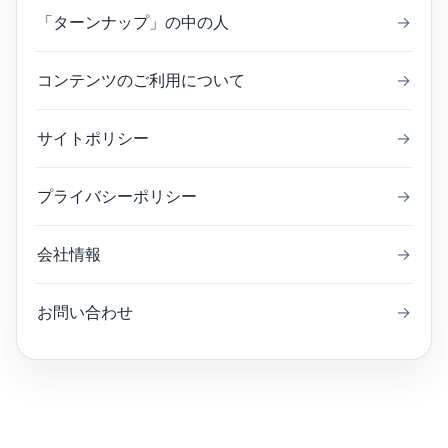
「ターンナップ」の中の人
→
コンテンツのご利用について
→
サイトポリシー
→
プライバシーポリシー
→
会社情報
→
お問い合わせ
→