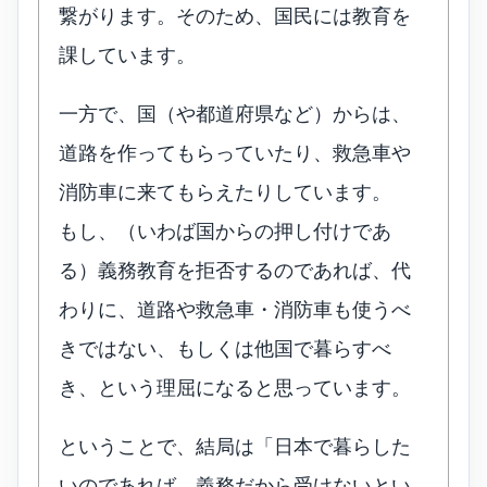
繋がります。そのため、国民には教育を
課しています。
一方で、国（や都道府県など）からは、
道路を作ってもらっていたり、救急車や
消防車に来てもらえたりしています。
もし、（いわば国からの押し付けであ
る）義務教育を拒否するのであれば、代
わりに、道路や救急車・消防車も使うべ
きではない、もしくは他国で暮らすべ
き、という理屈になると思っています。
ということで、結局は「日本で暮らした
いのであれば、義務だから受けないとい