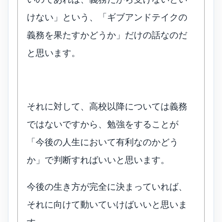
けない」という、「ギブアンドテイクの
義務を果たすかどうか」だけの話なのだ
と思います。
それに対して、高校以降については義務
ではないですから、勉強をすることが
「今後の人生において有利なのかどう
か」で判断すればいいと思います。
今後の生き方が完全に決まっていれば、
それに向けて動いていけばいいと思いま