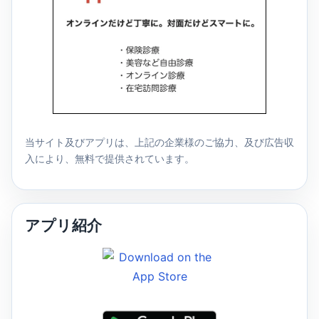
当サイト及びアプリは、上記の企業様のご協力、及び広告収
入により、無料で提供されています。
アプリ紹介