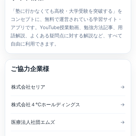
検
索
「塾に行かなくても高校・大学受験を突破する」を
コンセプトに、無料で運営されている学習サイト・
アプリです。YouTube授業動画、勉強方法記事、用
語解説、よくある疑問点に対する解説など、すべて
自由に利用できます。
ご協力企業様
株式会社セリア
→
株式会社４℃ホールディングス
→
医療法人社団エムズ
→