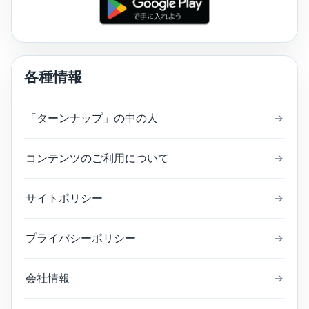
各種情報
「ターンナップ」の中の人
→
コンテンツのご利用について
→
サイトポリシー
→
プライバシーポリシー
→
会社情報
→