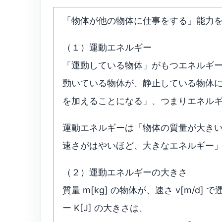
「物体が他の物体に仕事をする」能力
（１）運動エネルギー
「運動している物体」がもつエネルギ
動いている物体が、静止している物体
を加えることになる」、つまりエネル
運動エネルギーは「物体の質量が大き
速さがはやいほど、大きなエネルギー
（２）運動エネルギーの大きさ
質量 m[kg] の物体が、速さ v[m/
ー K[J] の大きさは、