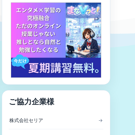
ご協力企業様
株式会社セリア
→