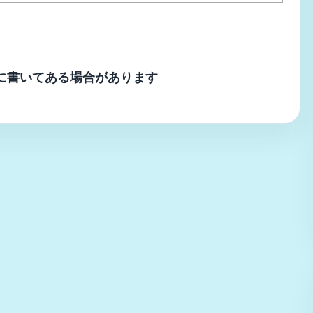
に書いてある場合があります