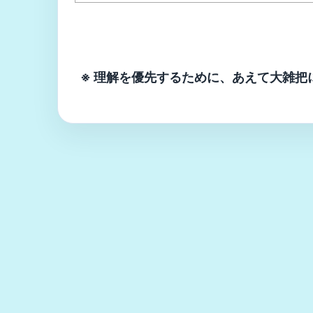
※ 理解を優先するために、あえて大雑把