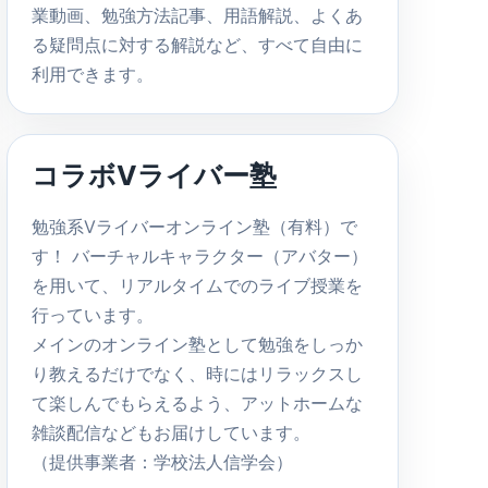
業動画、勉強方法記事、用語解説、よくあ
る疑問点に対する解説など、すべて自由に
利用できます。
コラボVライバー塾
勉強系Vライバーオンライン塾（有料）で
す！ バーチャルキャラクター（アバター）
を用いて、リアルタイムでのライブ授業を
行っています。
メインのオンライン塾として勉強をしっか
り教えるだけでなく、時にはリラックスし
て楽しんでもらえるよう、アットホームな
雑談配信などもお届けしています。
（提供事業者：学校法人信学会）