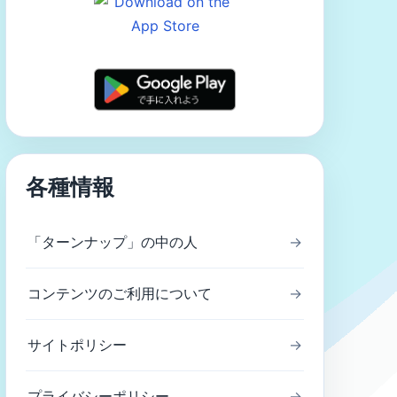
各種情報
「ターンナップ」の中の人
→
コンテンツのご利用について
→
サイトポリシー
→
プライバシーポリシー
→