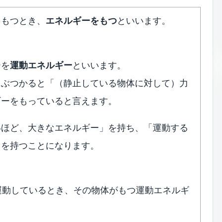
をもつとき、
エネルギーをもつ
といいます。
ーを
運動エネルギー
といいます。
にぶつかると「（静止している物体に対して）力
ギーをもっていると言えます。
いほど、大きなエネルギー」を持ち、「運動する
」を持つことになります。
d] で運動しているとき、その物体がもつ運動エネルギ