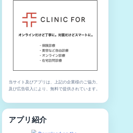
当サイト及びアプリは、上記の企業様のご協力、
及び広告収入により、無料で提供されています。
アプリ紹介