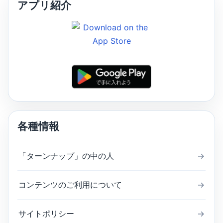
アプリ紹介
各種情報
「ターンナップ」の中の人
→
コンテンツのご利用について
→
サイトポリシー
→