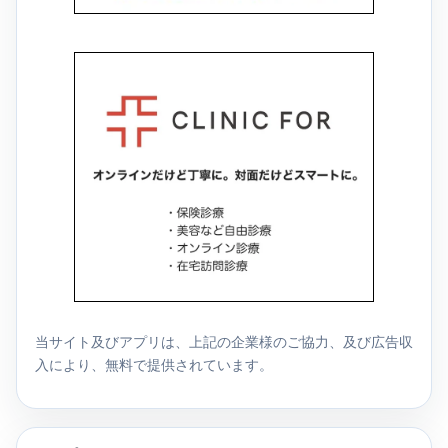
当サイト及びアプリは、上記の企業様のご協力、及び広告収
入により、無料で提供されています。