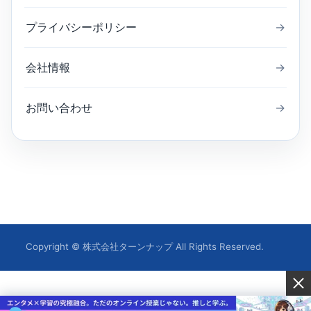
プライバシーポリシー
→
会社情報
→
お問い合わせ
→
Copyright © 株式会社ターンナップ All Rights Reserved.