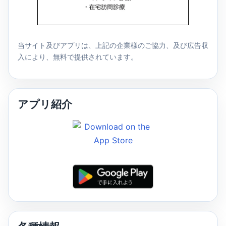
当サイト及びアプリは、上記の企業様のご協力、及び広告収
入により、無料で提供されています。
アプリ紹介