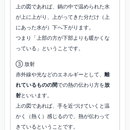
上の図であれば、鍋の中で温められた水
が上に上がり、上がってきた分だけ（上
にあった水が）下へ下がります。
つまり「上部の方が下部よりも暖かくな
っている」ということです。
③ 放射
赤外線や光などのエネルギーとして、
離
れているものの間
での熱の伝わり方を
放
射
といいます。
上の図であれば、手を近づけていくと温
かく（熱く）感じるので、熱が伝わって
きているということです。