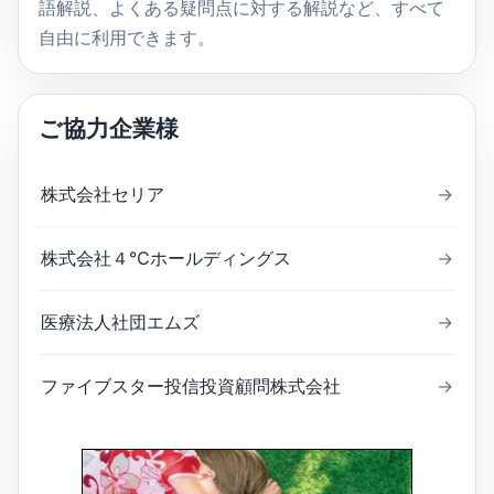
語解説、よくある疑問点に対する解説など、すべて
自由に利用できます。
ご協力企業様
株式会社セリア
→
株式会社４℃ホールディングス
→
医療法人社団エムズ
→
ファイブスター投信投資顧問株式会社
→