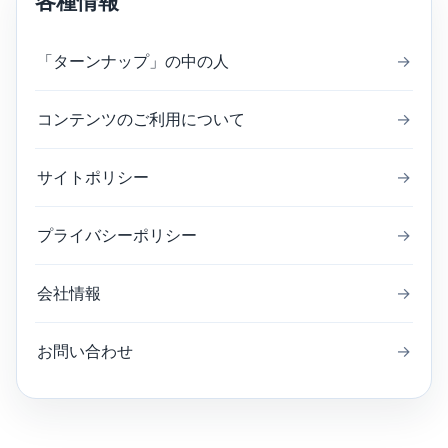
各種情報
「ターンナップ」の中の人
→
コンテンツのご利用について
→
サイトポリシー
→
プライバシーポリシー
→
会社情報
→
お問い合わせ
→