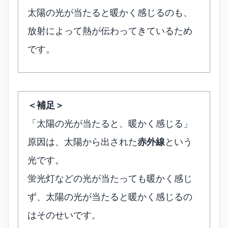
太陽の光が当たると暖かく感じるのも、
放射によって熱が伝わってきているため
です。
＜補足＞
「太陽の光が当たると、暖かく感じる」
原因は、太陽から出された
赤外線
という
光です。
蛍光灯などの光が当たっても暖かく感じ
ず、太陽の光が当たると暖かく感じるの
はそのせいです。