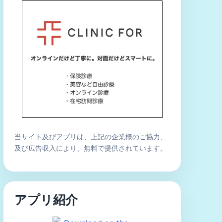
当サイト及びアプリは、上記の企業様のご協力、
及び広告収入により、無料で提供されています。
アプリ紹介