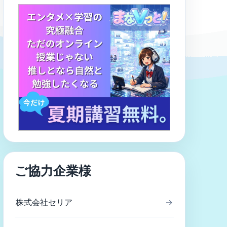
ご協力企業様
株式会社セリア
→