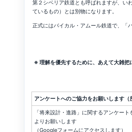
第２シベリア鉄道とも呼ばれますが、い
ているもの）とは別物になります。
正式にはバイカル・アムール鉄道で、「
※ 理解を優先するために、あえて大雑把
アンケートへのご協力をお願いします（
「将来設計・進路」に関するアンケート
よりお願いします
（Googleフォームにアクセスします）