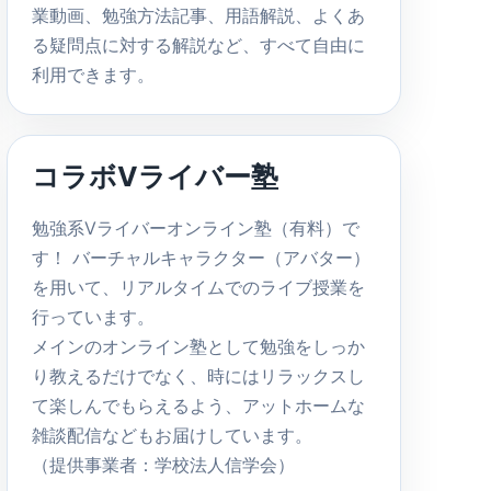
業動画、勉強方法記事、用語解説、よくあ
る疑問点に対する解説など、すべて自由に
利用できます。
コラボVライバー塾
勉強系Vライバーオンライン塾（有料）で
す！ バーチャルキャラクター（アバター）
を用いて、リアルタイムでのライブ授業を
行っています。
メインのオンライン塾として勉強をしっか
り教えるだけでなく、時にはリラックスし
て楽しんでもらえるよう、アットホームな
雑談配信などもお届けしています。
（提供事業者：学校法人信学会）