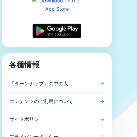
各種情報
「ターンナップ」の中の人
→
コンテンツのご利用について
→
サイトポリシー
→
プライバシーポリシー
→