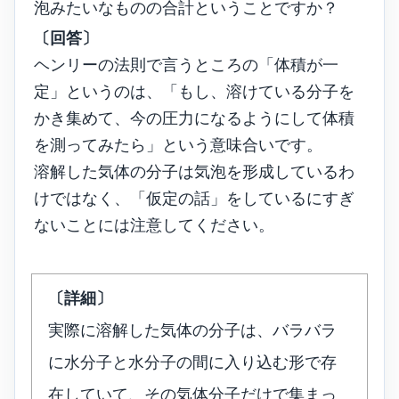
泡みたいなものの合計ということですか？
〔回答〕
ヘンリーの法則で言うところの「体積が一
定」というのは、「もし、溶けている分子を
かき集めて、今の圧力になるようにして体積
を測ってみたら」という意味合いです。
溶解した気体の分子は気泡を形成しているわ
けではなく、「仮定の話」をしているにすぎ
ないことには注意してください。
〔詳細〕
実際に溶解した気体の分子は、バラバラ
に水分子と水分子の間に入り込む形で存
在していて、その気体分子だけで集まっ