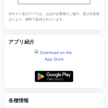
当サイト及びアプリは、上記の企業様のご協力、及び広告収
入により、無料で提供されています。
アプリ紹介
各種情報