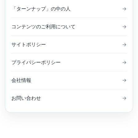
「ターンナップ」の中の人
→
コンテンツのご利用について
→
サイトポリシー
→
プライバシーポリシー
→
会社情報
→
お問い合わせ
→