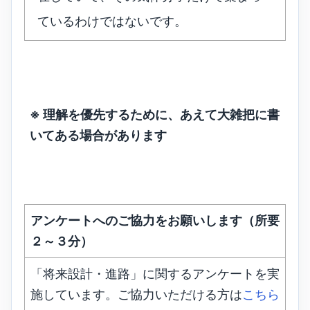
ているわけではないです。
※ 理解を優先するために、あえて大雑把に書
いてある場合があります
アンケートへのご協力をお願いします（所要
２～３分）
「将来設計・進路」に関するアンケートを実
施しています。ご協力いただける方は
こちら