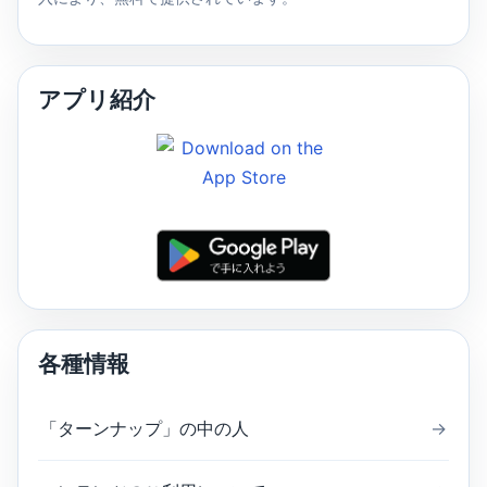
アプリ紹介
各種情報
「ターンナップ」の中の人
→