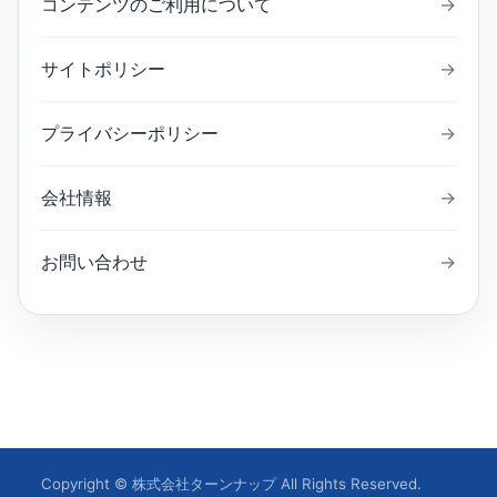
コンテンツのご利用について
→
サイトポリシー
→
プライバシーポリシー
→
会社情報
→
お問い合わせ
→
Copyright © 株式会社ターンナップ All Rights Reserved.