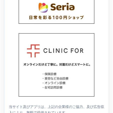
当サイト及びアプリは、上記の企業様のご協力、及び広告収
入により、無料で提供されています。