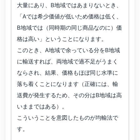
大量にあり、B地域ではあまりないとき、
「Aでは希少価値が低いため価格は低く、
B地域では（同時期の同じ商品なのに）価
格は高い」ということになります。
このとき、A地域で余っている分をB地域
に輸送すれば、両地域で過不足がうまく
ならされ、結果、価格もほぼ同じ水準に
落ち着くことになります（正確には、輸
送費が発生するため、その分はB地域は高
いままではある）。
こういうことを意図したものが均輸法で
す。