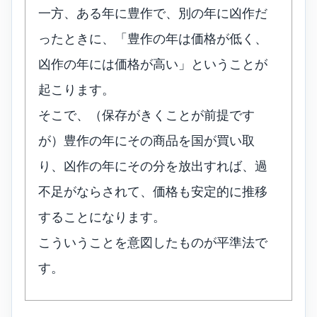
一方、ある年に豊作で、別の年に凶作だ
ったときに、「豊作の年は価格が低く、
凶作の年には価格が高い」ということが
起こります。
そこで、（保存がきくことが前提です
が）豊作の年にその商品を国が買い取
り、凶作の年にその分を放出すれば、過
不足がならされて、価格も安定的に推移
することになります。
こういうことを意図したものが平準法で
す。