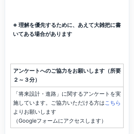
※ 理解を優先するために、あえて大雑把に書
いてある場合があります
アンケートへのご協力をお願いします（所要
２～３分）
「将来設計・進路」に関するアンケートを実
施しています。ご協力いただける方は
こちら
よりお願いします
（Googleフォームにアクセスします）