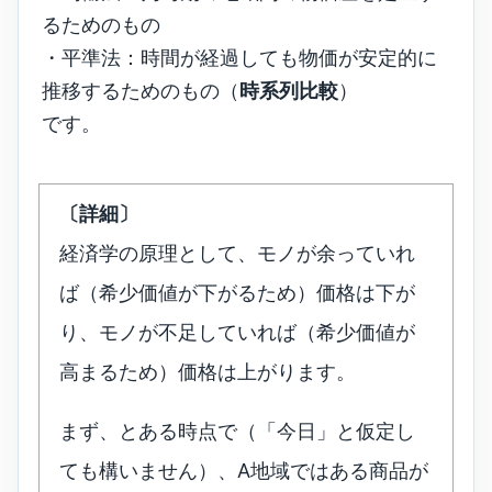
るためのもの
・平準法：時間が経過しても物価が安定的に
推移するためのもの（
時系列比較
）
です。
〔詳細〕
経済学の原理として、モノが余っていれ
ば（希少価値が下がるため）価格は下が
り、モノが不足していれば（希少価値が
高まるため）価格は上がります。
まず、とある時点で（「今日」と仮定し
ても構いません）、A地域ではある商品が