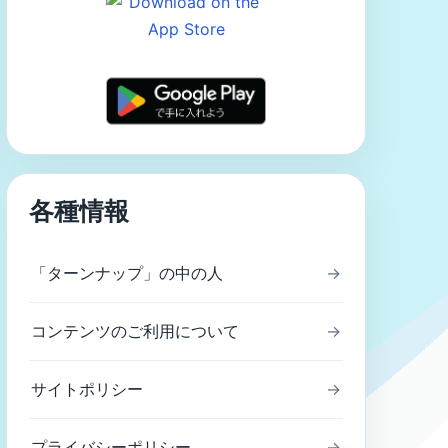
各種情報
「ターンナップ」の中の人
→
コンテンツのご利用について
→
サイトポリシー
→
プライバシーポリシー
→