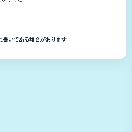
に書いてある場合があります