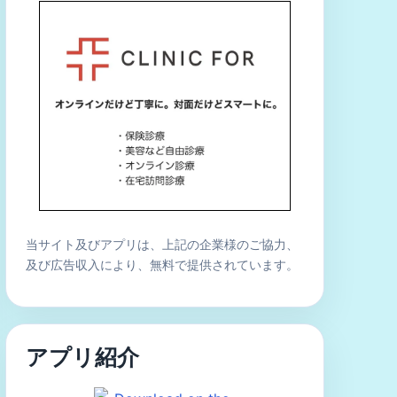
当サイト及びアプリは、上記の企業様のご協力、
及び広告収入により、無料で提供されています。
アプリ紹介