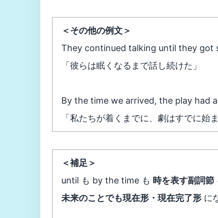
＜その他の例文＞
They continued talking until they got 
「彼らは眠くなるまで話し続けた」
By the time we arrived, the play had a
「私たちが着くまでに、劇はすでに始
＜補足＞
until も by the time も
時を表す副詞節
未来のことでも現在形・現在完了形
に