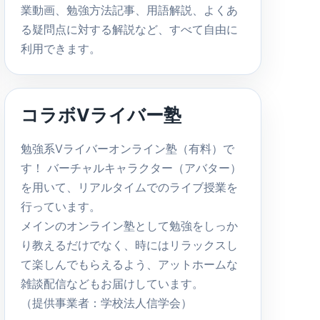
業動画、勉強方法記事、用語解説、よくあ
る疑問点に対する解説など、すべて自由に
利用できます。
コラボVライバー塾
勉強系Vライバーオンライン塾（有料）で
す！ バーチャルキャラクター（アバター）
を用いて、リアルタイムでのライブ授業を
行っています。
メインのオンライン塾として勉強をしっか
り教えるだけでなく、時にはリラックスし
て楽しんでもらえるよう、アットホームな
雑談配信などもお届けしています。
（提供事業者：学校法人信学会）