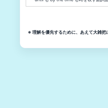
※ 理解を優先するために、あえて大雑把