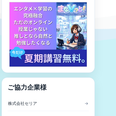
ご協力企業様
株式会社セリア
→