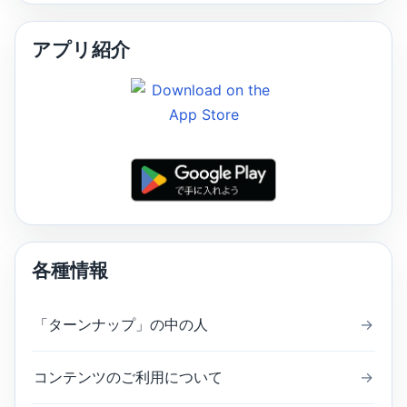
アプリ紹介
各種情報
「ターンナップ」の中の人
→
コンテンツのご利用について
→