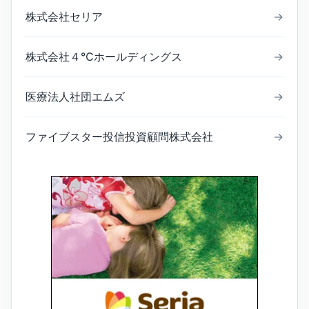
株式会社セリア
→
株式会社４℃ホールディングス
→
医療法人社団エムズ
→
ファイブスター投信投資顧問株式会社
→