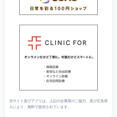
当サイト及びアプリは、上記の企業様のご協力、及び広告収
入により、無料で提供されています。