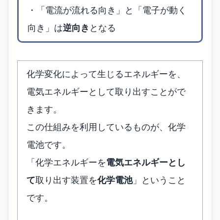
・「電流が流れる向き」と「電子が動く
向き」は
逆向き
となる
化学変化によって生じるエネルギーを、
電気エネルギーとして取り出すことがで
きます。
この仕組みを利用しているものが、化学
電池です。
「化学エネルギーを
電気エネルギーとし
て
取り出す装置を
化学電池
」ということ
です。