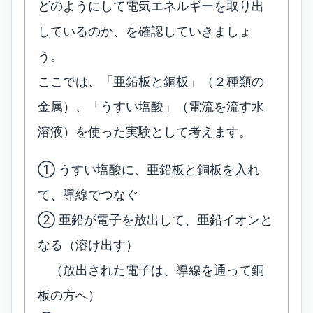
どのようにして電気エネルギーを取り出
しているのか、を確認していきましょ
う。
ここでは、「亜鉛板と銅板」（２種類の
金属）、「うすい塩酸」（電流を流す水
溶液）を使った実験として考えます。
① うすい塩酸に、亜鉛板と銅板を入れ
て、導線でつなぐ
② 亜鉛が電子を放出して、亜鉛イオンと
なる（溶け出す）
（放出された電子は、導線を通って銅
板の方へ）