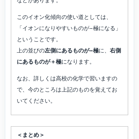
などがあります。
このイオン化傾向の使い道としては、
「イオンになりやすいものが−極になる」
ということです。
上の並びの
左側にあるものが−極
に、
右側
にあるものが＋極
になります。
なお、詳しくは高校の化学で習いますの
で、今のところは上記のものを覚えてお
いてください。
＜まとめ＞