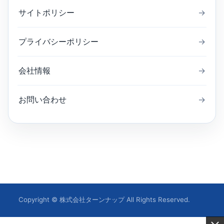
サイトポリシー
→
プライバシーポリシー
→
会社情報
→
お問い合わせ
→
Copyright © 株式会社ターンナップ All Rights Reserved.