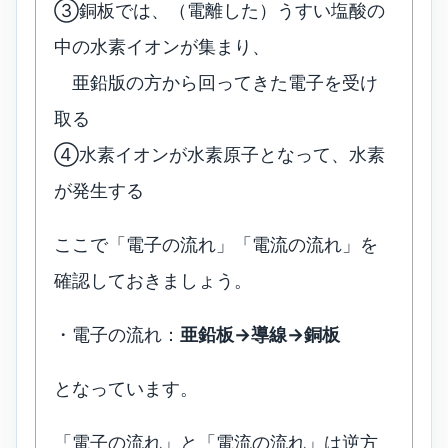
③銅板では、（電離した）うすい塩酸の
中の水素イオンが集まり、
亜鉛版の方から回ってきた電子を受け
取る
④水素イオンが水素原子となって、水素
が発生する
ここで「電子の流れ」「電流の流れ」を
確認しておきましょう。
・電子の流れ：
亜鉛板→導線→銅板
となっています。
「電子の流れ」と「電流の流れ」は逆方