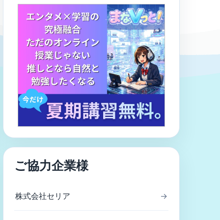
ご協力企業様
株式会社セリア
→