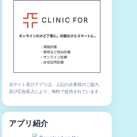
当サイト及びアプリは、上記の企業様のご協力、
及び広告収入により、無料で提供されています。
アプリ紹介