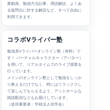
業動画、勉強方法記事、用語解説、よくあ
る疑問点に対する解説など、すべて自由に
利用できます。
コラボVライバー塾
勉強系Vライバーオンライン塾（有料）で
す！ バーチャルキャラクター（アバター）
を用いて、リアルタイムでのライブ授業を
行っています。
メインのオンライン塾として勉強をしっか
り教えるだけでなく、時にはリラックスし
て楽しんでもらえるよう、アットホームな
雑談配信などもお届けしています。
（提供事業者：学校法人信学会）