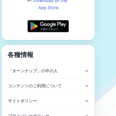
各種情報
「ターンナップ」の中の人
→
コンテンツのご利用について
→
サイトポリシー
→
プライバシーポリシー
→