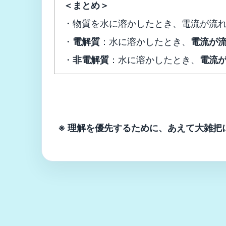
＜まとめ＞
・物質を水に溶かしたとき、電流が流
・
電解質
：水に溶かしたとき、
電流が
・
非電解質
：水に溶かしたとき、
電流
※ 理解を優先するために、あえて大雑把