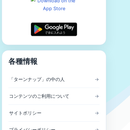
各種情報
「ターンナップ」の中の人
→
コンテンツのご利用について
→
サイトポリシー
→
プライバシーポリシー
→