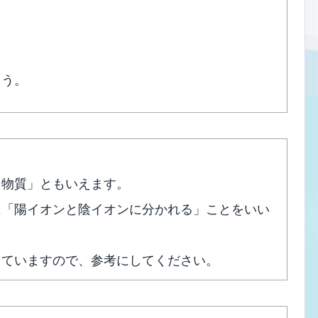
ょう。
る物質」ともいえます。
に「陽イオンと陰イオンに分かれる」ことをいい
していますので、参考にしてください。