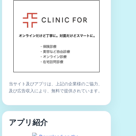
当サイト及びアプリは、上記の企業様のご協力、
及び広告収入により、無料で提供されています。
アプリ紹介