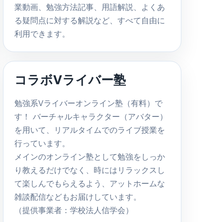
業動画、勉強方法記事、用語解説、よくあ
る疑問点に対する解説など、すべて自由に
利用できます。
コラボVライバー塾
勉強系Vライバーオンライン塾（有料）で
す！ バーチャルキャラクター（アバター）
を用いて、リアルタイムでのライブ授業を
行っています。
メインのオンライン塾として勉強をしっか
り教えるだけでなく、時にはリラックスし
て楽しんでもらえるよう、アットホームな
雑談配信などもお届けしています。
（提供事業者：学校法人信学会）