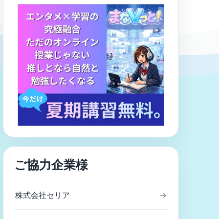
ご協力企業様
株式会社セリア
→