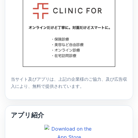
当サイト及びアプリは、上記の企業様のご協力、及び広告収
入により、無料で提供されています。
アプリ紹介