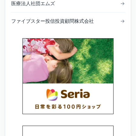
医療法人社団エムズ
→
ファイブスター投信投資顧問株式会社
→