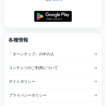
各種情報
「ターンナップ」の中の人
→
コンテンツのご利用について
→
サイトポリシー
→
プライバシーポリシー
→