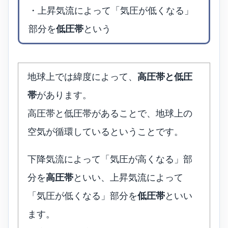
・上昇気流によって「気圧が低くなる」
部分を
低圧帯
という
地球上では緯度によって、
高圧帯と低圧
帯
があります。
高圧帯と低圧帯があることで、地球上の
空気が循環しているということです。
下降気流によって「気圧が高くなる」部
分を
高圧帯
といい、上昇気流によって
「気圧が低くなる」部分を
低圧帯
といい
ます。