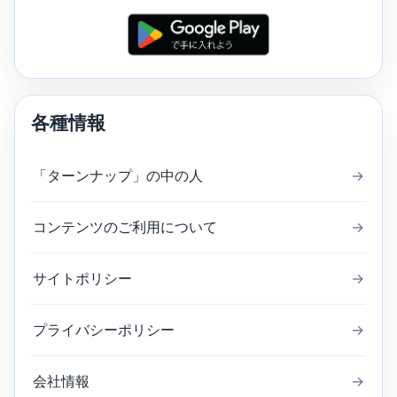
各種情報
「ターンナップ」の中の人
→
コンテンツのご利用について
→
サイトポリシー
→
プライバシーポリシー
→
会社情報
→