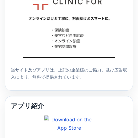
当サイト及びアプリは、上記の企業様のご協力、及び広告収
入により、無料で提供されています。
アプリ紹介