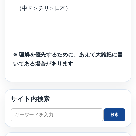
（中国＞チリ＞日本）
※ 理解を優先するために、あえて大雑把に書
いてある場合があります
サイト内検索
サ
検索
イ
ト