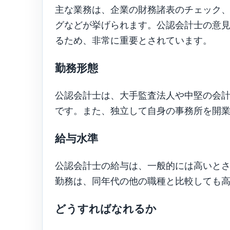
主な業務は、企業の財務諸表のチェック
グなどが挙げられます。公認会計士の意
るため、非常に重要とされています。
勤務形態
公認会計士は、大手監査法人や中堅の会
です。また、独立して自身の事務所を開
給与水準
公認会計士の給与は、一般的には高いと
勤務は、同年代の他の職種と比較しても
どうすればなれるか