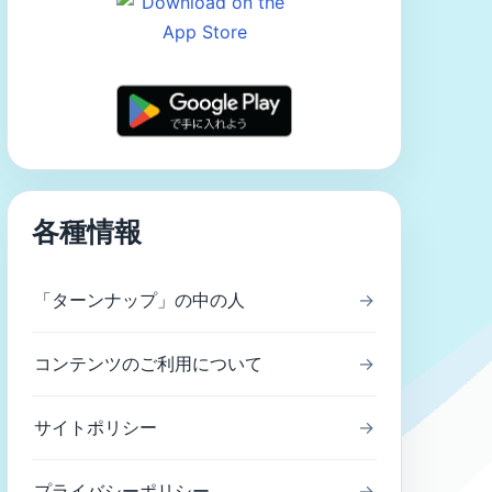
各種情報
「ターンナップ」の中の人
→
コンテンツのご利用について
→
サイトポリシー
→
プライバシーポリシー
→