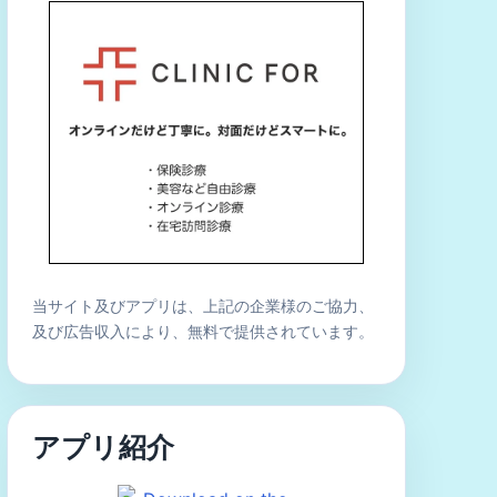
当サイト及びアプリは、上記の企業様のご協力、
及び広告収入により、無料で提供されています。
アプリ紹介