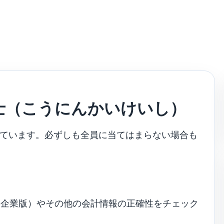
士（こうにんかいけいし）
しています。必ずしも全員に当てはまらない場合も
の企業版）やその他の会計情報の正確性をチェック