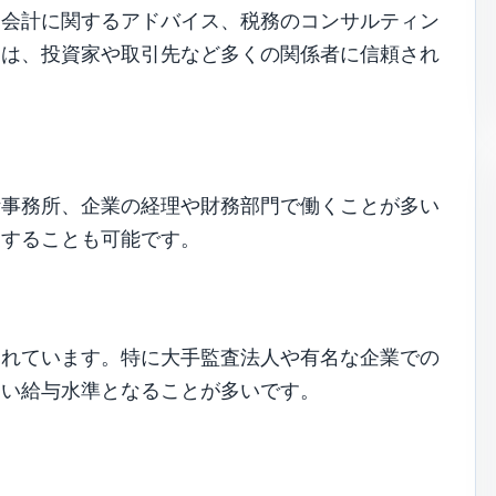
、会計に関するアドバイス、税務のコンサルティン
見は、投資家や取引先など多くの関係者に信頼され
計事務所、企業の経理や財務部門で働くことが多い
業することも可能です。
されています。特に大手監査法人や有名な企業での
高い給与水準となることが多いです。