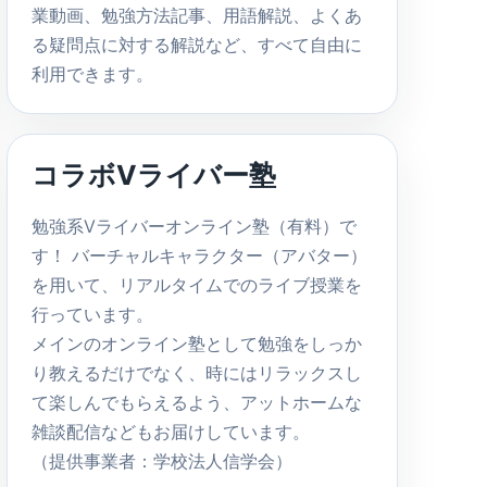
業動画、勉強方法記事、用語解説、よくあ
る疑問点に対する解説など、すべて自由に
利用できます。
コラボVライバー塾
勉強系Vライバーオンライン塾（有料）で
す！ バーチャルキャラクター（アバター）
を用いて、リアルタイムでのライブ授業を
行っています。
メインのオンライン塾として勉強をしっか
り教えるだけでなく、時にはリラックスし
て楽しんでもらえるよう、アットホームな
雑談配信などもお届けしています。
（提供事業者：学校法人信学会）