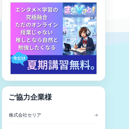
ご協力企業様
株式会社セリア
→