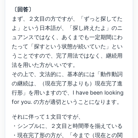
〔回答〕
まず、２文目の方ですが、「ずっと探してた
よ」という日本語が、「探し終えたよ」のニ
ュアンスではなく、あくまでも一定期間にわ
たって「探すという状態が続いていた」とい
うことですので、完了用法ではなく、継続用
法を用いた方がいいです。
その上で、文法的に、基本的には「動作動詞
の継続は、（現在完了形よりも）現在完了進
行形」を用いますので、I have been looking
for you. の方が適切ということになります。
それに伴って１文目ですが、
・シンプルに、２文目と時間帯を揃えている
・現在完了形の方が、「今まで（現在との関