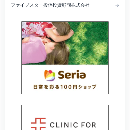
ファイブスター投信投資顧問株式会社
→