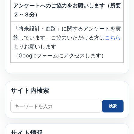
アンケートへのご協力をお願いします（所要
２～３分）
「将来設計・進路」に関するアンケートを実
施しています。ご協力いただける方は
こちら
よりお願いします
（Googleフォームにアクセスします）
サイト内検索
サ
検索
イ
ト
内
サイト情報