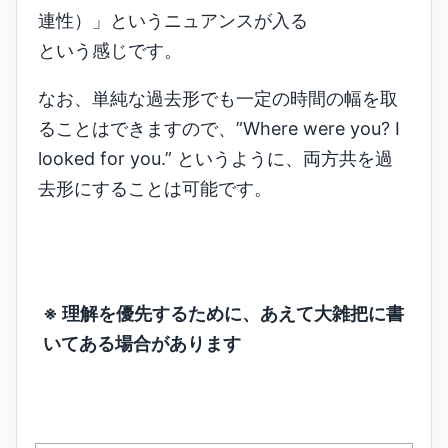
連性）」というニュアンスが入る
という感じです。
なお、単純な過去形でも一定の時間の幅を取
ることはできますので、”Where were you? I
looked for you.” というように、両方共を過
去形にすることは可能です。
※ 理解を優先するために、あえて大雑把に書
いてある場合があります