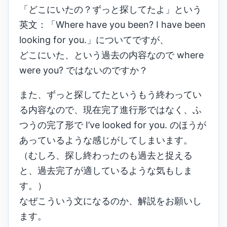
「どこにいたの？ずっと探してたよ」という
英文：「Where have you been? I have been
looking for you.」についてですが、
どこにいた、という過去の内容なので where
were you? ではないのですか？
また、ずっと探してたというもう終わってい
る内容なので、現在完了進行形ではなく、ふ
つうの完了形で I’ve looked for you. のほうが
あっているような感じがしてしまいます。
（むしろ、探し終わったのも過去と捉える
と、過去完了が適しているような気もしま
す。）
なぜこういう文になるのか、解説をお願いし
ます。