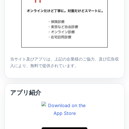
当サイト及びアプリは、上記の企業様のご協力、及び広告収
入により、無料で提供されています。
アプリ紹介