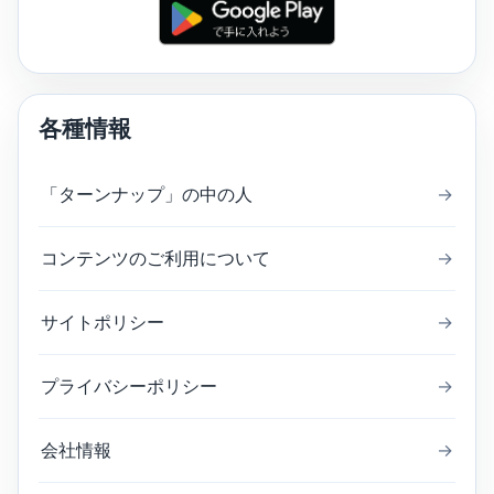
各種情報
「ターンナップ」の中の人
→
コンテンツのご利用について
→
サイトポリシー
→
プライバシーポリシー
→
会社情報
→