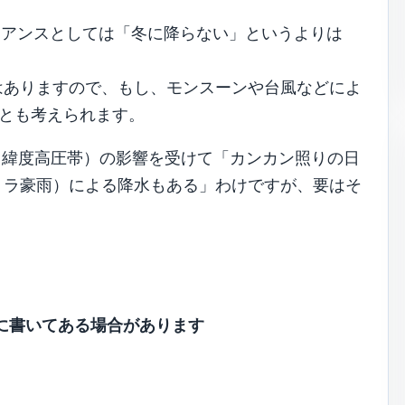
ュアンスとしては「冬に降らない」というよりは
。
はありますので、もし、モンスーンや台風などによ
ることも考えられます。
中緯度高圧帯）の影響を受けて「カンカン照りの日
リラ豪雨）による降水もある」わけですが、要はそ
に書いてある場合があります