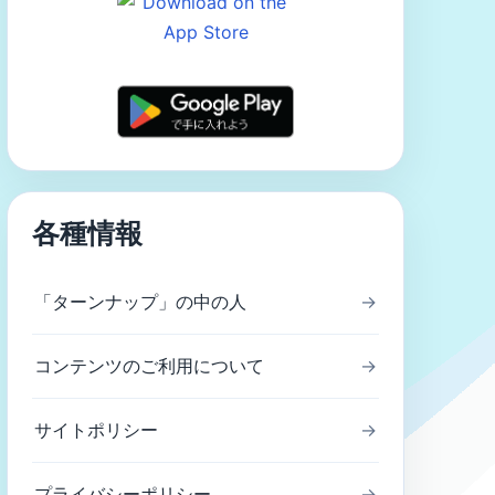
各種情報
「ターンナップ」の中の人
→
コンテンツのご利用について
→
サイトポリシー
→
プライバシーポリシー
→