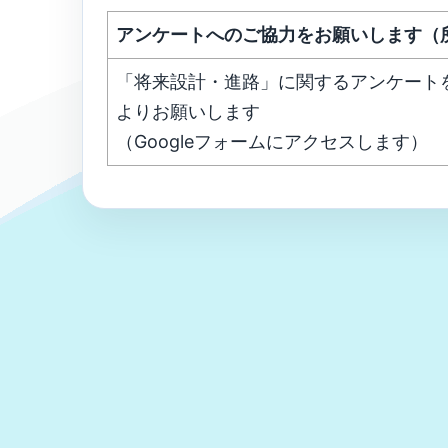
アンケートへのご協力をお願いします（
「将来設計・進路」に関するアンケート
よりお願いします
（Googleフォームにアクセスします）