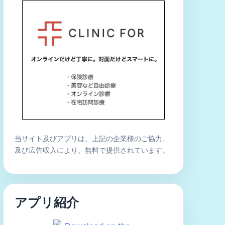
当サイト及びアプリは、上記の企業様のご協力、
及び広告収入により、無料で提供されています。
アプリ紹介