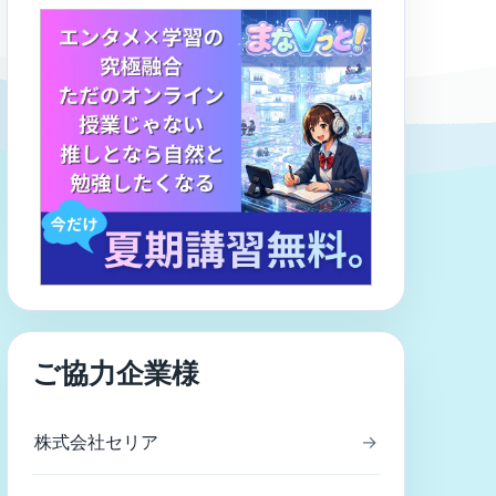
ご協力企業様
株式会社セリア
→