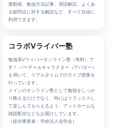
業動画、勉強方法記事、用語解説、よくあ
る疑問点に対する解説など、すべて自由に
利用できます。
コラボVライバー塾
勉強系Vライバーオンライン塾（有料）で
す！ バーチャルキャラクター（アバター）
を用いて、リアルタイムでのライブ授業を
行っています。
メインのオンライン塾として勉強をしっか
り教えるだけでなく、時にはリラックスし
て楽しんでもらえるよう、アットホームな
雑談配信などもお届けしています。
（提供事業者：学校法人信学会）