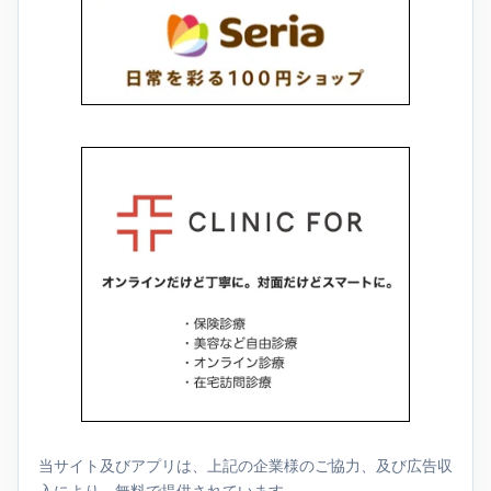
当サイト及びアプリは、上記の企業様のご協力、及び広告収
入により、無料で提供されています。