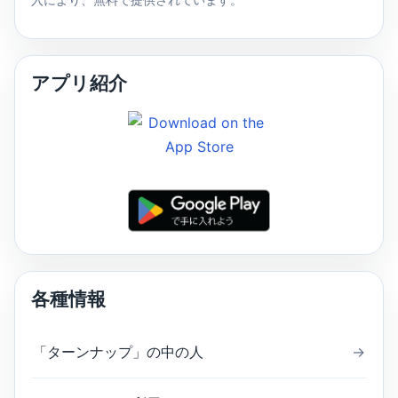
アプリ紹介
各種情報
「ターンナップ」の中の人
→