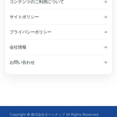
コンテンツのご利用について
→
サイトポリシー
→
プライバシーポリシー
→
会社情報
→
お問い合わせ
→
Copyright © 株式会社ターンナップ All Rights Reserved.