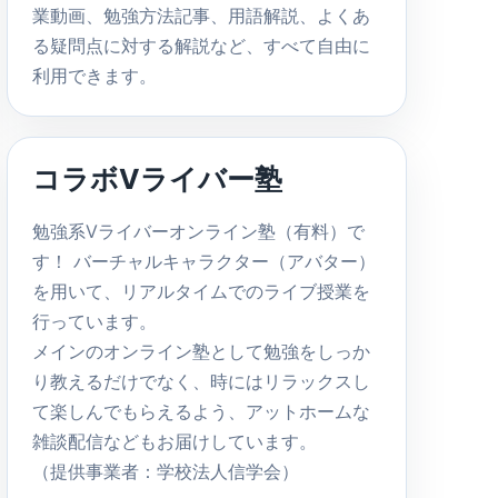
業動画、勉強方法記事、用語解説、よくあ
る疑問点に対する解説など、すべて自由に
利用できます。
コラボVライバー塾
勉強系Vライバーオンライン塾（有料）で
す！ バーチャルキャラクター（アバター）
を用いて、リアルタイムでのライブ授業を
行っています。
メインのオンライン塾として勉強をしっか
り教えるだけでなく、時にはリラックスし
て楽しんでもらえるよう、アットホームな
雑談配信などもお届けしています。
（提供事業者：学校法人信学会）