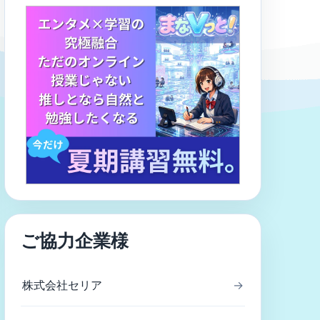
ご協力企業様
株式会社セリア
→