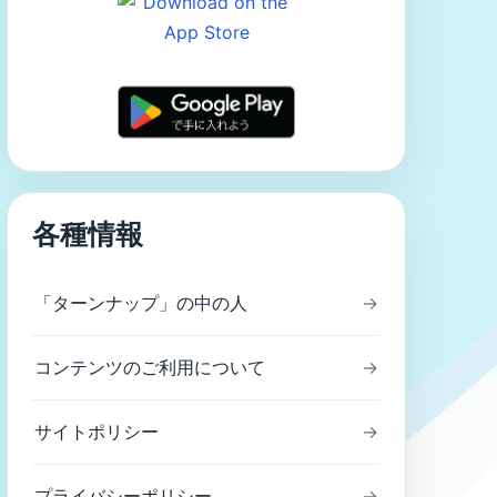
各種情報
「ターンナップ」の中の人
→
コンテンツのご利用について
→
サイトポリシー
→
プライバシーポリシー
→