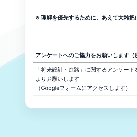
※ 理解を優先するために、あえて大雑把
アンケートへのご協力をお願いします（
「将来設計・進路」に関するアンケート
よりお願いします
（Googleフォームにアクセスします）