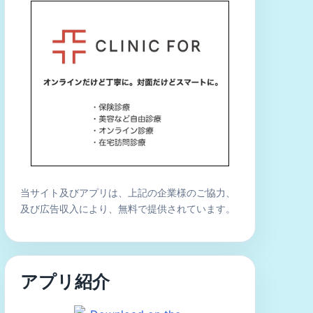
当サイト及びアプリは、上記の企業様のご協力、
及び広告収入により、無料で提供されています。
アプリ紹介