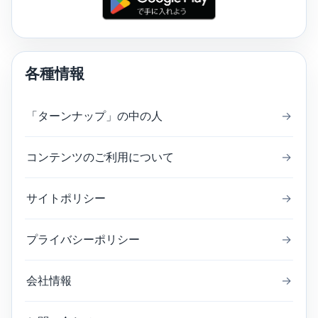
各種情報
「ターンナップ」の中の人
→
コンテンツのご利用について
→
サイトポリシー
→
プライバシーポリシー
→
会社情報
→