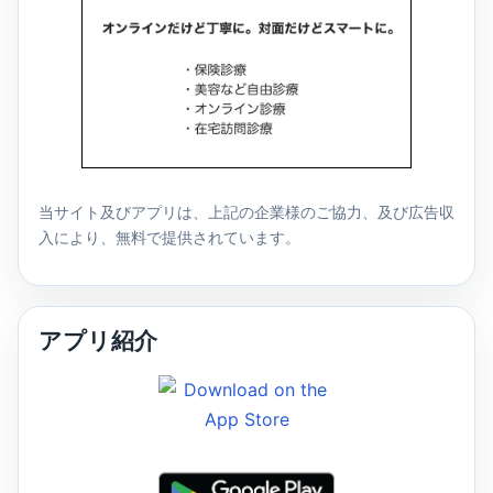
当サイト及びアプリは、上記の企業様のご協力、及び広告収
入により、無料で提供されています。
アプリ紹介