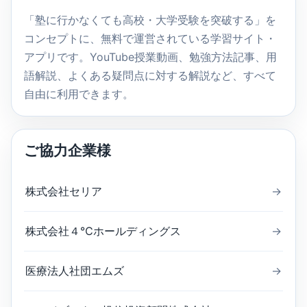
索
「塾に行かなくても高校・大学受験を突破する」を
コンセプトに、無料で運営されている学習サイト・
アプリです。YouTube授業動画、勉強方法記事、用
語解説、よくある疑問点に対する解説など、すべて
自由に利用できます。
ご協力企業様
株式会社セリア
→
株式会社４℃ホールディングス
→
医療法人社団エムズ
→