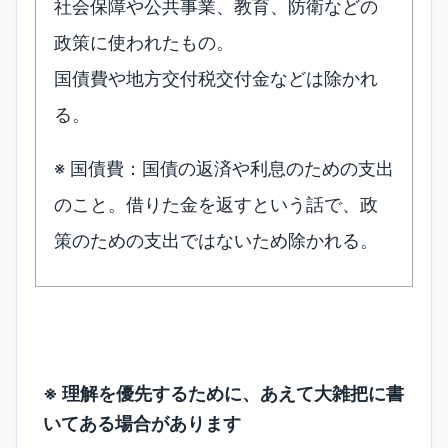
社会保障や公共事業、教育、防衛などの
政策に使われたもの。
国債費や地方交付税交付金などは除かれ
る。
※ 国債費：国債の返済や利息のための支出
のこと。借りた金を返すという話で、政
策のための支出ではないため除かれる。
※ 理解を優先するために、あえて大雑把に書
いてある場合があります