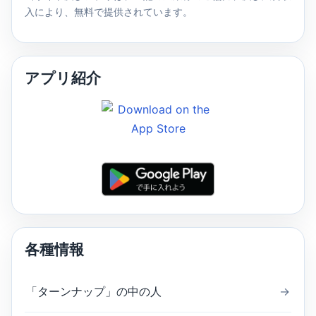
入により、無料で提供されています。
アプリ紹介
各種情報
「ターンナップ」の中の人
→