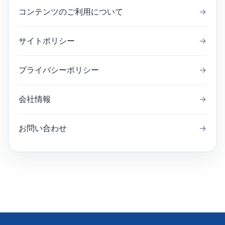
コンテンツのご利用について
→
サイトポリシー
→
プライバシーポリシー
→
会社情報
→
お問い合わせ
→