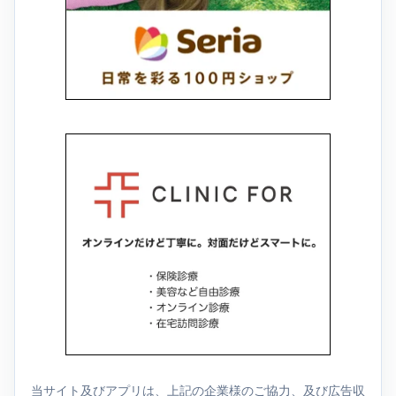
当サイト及びアプリは、上記の企業様のご協力、及び広告収