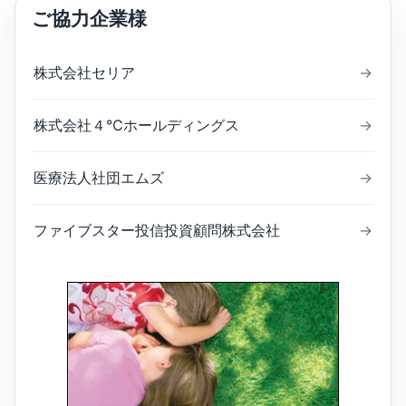
ご協力企業様
株式会社セリア
→
株式会社４℃ホールディングス
→
医療法人社団エムズ
→
ファイブスター投信投資顧問株式会社
→