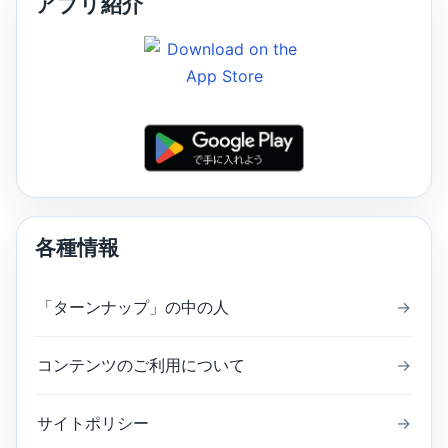
アプリ紹介
各種情報
「ターンナップ」の中の人
→
コンテンツのご利用について
→
サイトポリシー
→