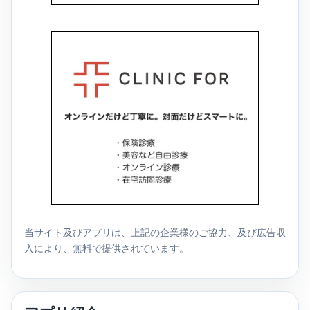
当サイト及びアプリは、上記の企業様のご協力、及び広告収
入により、無料で提供されています。