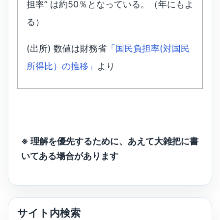
担率” は約50％となっている。（年にもよ
る）
(出所) 数値は財務省
「国民負担率(対国民
所得比）の推移」
より
※ 理解を優先するために、あえて大雑把に書
いてある場合があります
サイト内検索