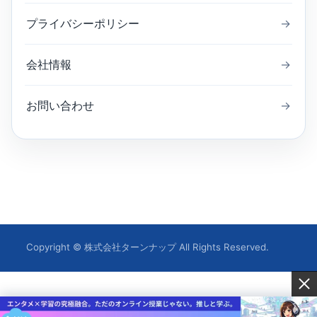
プライバシーポリシー
→
会社情報
→
お問い合わせ
→
Copyright © 株式会社ターンナップ All Rights Reserved.