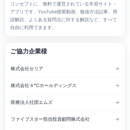
コンセプトに、無料で運営されている学習サイト・
アプリです。YouTube授業動画、勉強方法記事、用
語解説、よくある疑問点に対する解説など、すべて
自由に利用できます。
ご協力企業様
株式会社セリア
→
株式会社４℃ホールディングス
→
医療法人社団エムズ
→
ファイブスター投信投資顧問株式会社
→