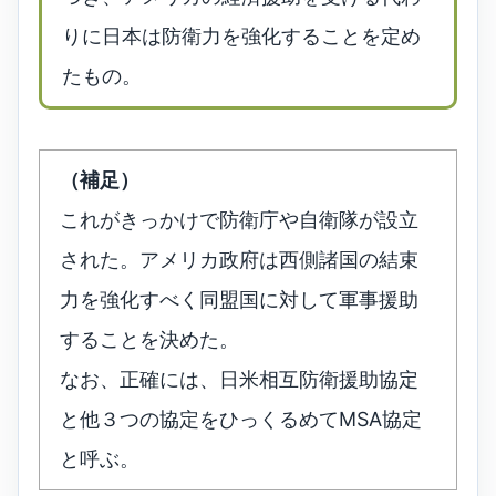
りに日本は防衛力を強化することを定め
たもの。
（補足）
これがきっかけで防衛庁や自衛隊が設立
された。アメリカ政府は西側諸国の結束
力を強化すべく同盟国に対して軍事援助
することを決めた。
なお、正確には、日米相互防衛援助協定
と他３つの協定をひっくるめてMSA協定
と呼ぶ。