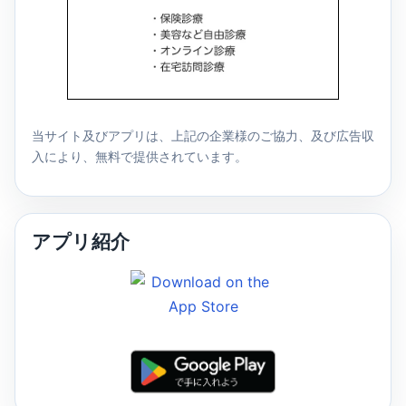
当サイト及びアプリは、上記の企業様のご協力、及び広告収
入により、無料で提供されています。
アプリ紹介