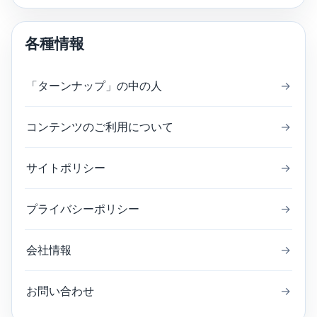
各種情報
「ターンナップ」の中の人
→
コンテンツのご利用について
→
サイトポリシー
→
プライバシーポリシー
→
会社情報
→
お問い合わせ
→