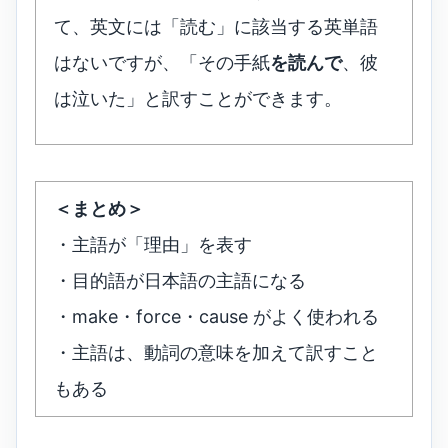
て、英文には「読む」に該当する英単語
はないですが、「その手紙
を読んで
、彼
は泣いた」と訳すことができます。
＜まとめ＞
・主語が「理由」を表す
・目的語が日本語の主語になる
・make・force・cause がよく使われる
・主語は、動詞の意味を加えて訳すこと
もある