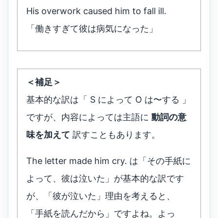
His overwork caused him to fall ill.
「働きすぎて彼は病気になった」
＜補足＞
基本的な訳は「 S によって O は〜する 」
ですが、内容によっては主語に
動詞の意
味を加えて
訳すこともあります。
The letter made him cry. は「その手紙に
よって、彼は泣いた」が基本的な訳です
が、「彼が泣いた」理由を考えると、
「手紙を読んだから」ですよね。よっ