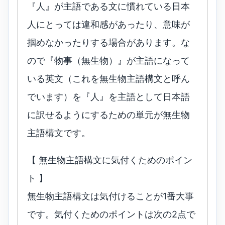
『人』が主語である文に慣れている日本
人にとっては違和感があったり、意味が
掴めなかったりする場合があります。な
ので『物事（無生物）』が主語になって
いる英文（これを無生物主語構文と呼ん
でいます）を『人』を主語として日本語
に訳せるようにするための単元が無生物
主語構文です。
【 無生物主語構文に気付くためのポイン
ト 】
無生物主語構文は気付けることが1番大事
です。気付くためのポイントは次の2点で