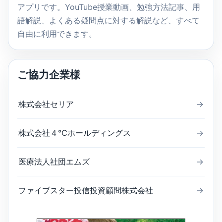
アプリです。YouTube授業動画、勉強方法記事、用
語解説、よくある疑問点に対する解説など、すべて
自由に利用できます。
ご協力企業様
株式会社セリア
→
株式会社４℃ホールディングス
→
医療法人社団エムズ
→
ファイブスター投信投資顧問株式会社
→