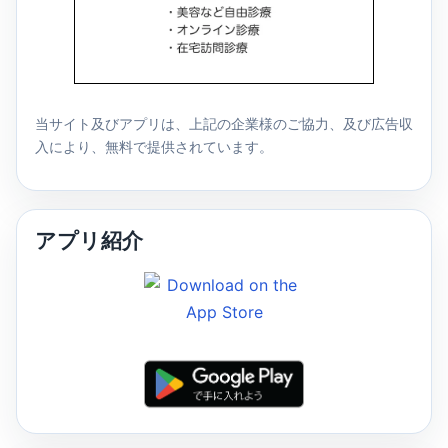
当サイト及びアプリは、上記の企業様のご協力、及び広告収
入により、無料で提供されています。
アプリ紹介