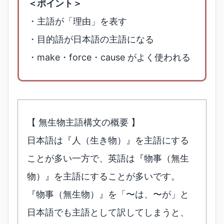
＜ポイント＞
・主語が「理由」を表す
・目的語が日本語の主語になる
・make・force・cause がよく使われる
【 無生物主語構文の概要 】
日本語は『人（生き物）』を主語にする
ことが多い一方で、英語は『物事（無生
物）』を主語にすることが多いです。
『物事（無生物）』を「〜は、〜が」と
日本語でも主語として訳してしまうと、