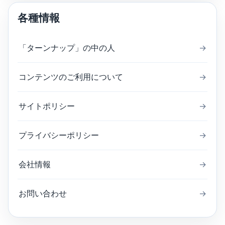
各種情報
「ターンナップ」の中の人
→
コンテンツのご利用について
→
サイトポリシー
→
プライバシーポリシー
→
会社情報
→
お問い合わせ
→