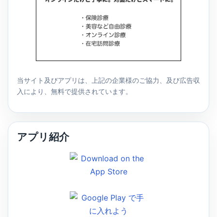
当サイト及びアプリは、上記の企業様のご協力、及び広告収
入により、無料で提供されています。
アプリ紹介