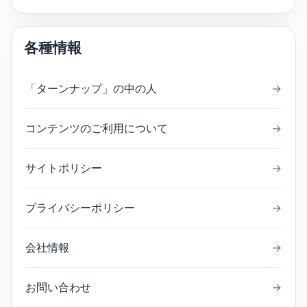
各種情報
「ターンナップ」の中の人
→
コンテンツのご利用について
→
サイトポリシー
→
プライバシーポリシー
→
会社情報
→
お問い合わせ
→