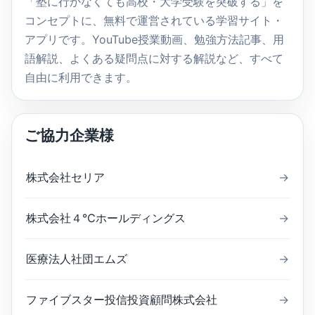
「塾に行かなくても高校・大学受験を突破する」を
コンセプトに、無料で運営されている学習サイト・
アプリです。YouTube授業動画、勉強方法記事、用
語解説、よくある疑問点に対する解説など、すべて
自由に利用できます。
ご協力企業様
株式会社セリア
→
株式会社４℃ホールディングス
→
医療法人社団エムズ
→
ファイブスター投信投資顧問株式会社
→