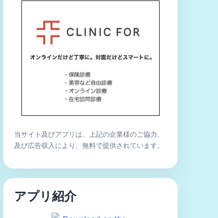
当サイト及びアプリは、上記の企業様のご協力、
及び広告収入により、無料で提供されています。
アプリ紹介