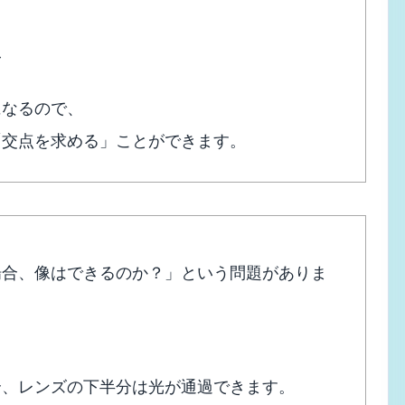
む
になるので、
「交点を求める」ことができます。
場合、像はできるのか？」という問題がありま
合、レンズの下半分は光が通過できます。