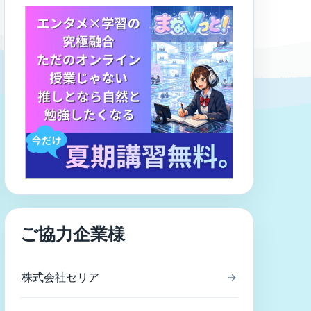
ご協力企業様
株式会社セリア
→