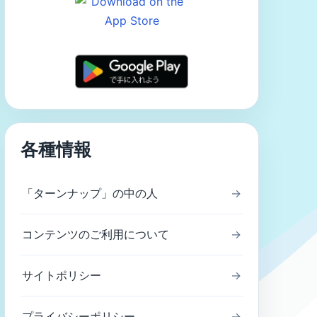
各種情報
「ターンナップ」の中の人
→
コンテンツのご利用について
→
サイトポリシー
→
プライバシーポリシー
→