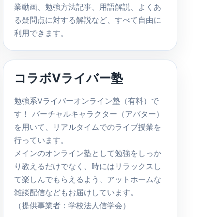
業動画、勉強方法記事、用語解説、よくあ
る疑問点に対する解説など、すべて自由に
利用できます。
コラボVライバー塾
勉強系Vライバーオンライン塾（有料）で
す！ バーチャルキャラクター（アバター）
を用いて、リアルタイムでのライブ授業を
行っています。
メインのオンライン塾として勉強をしっか
り教えるだけでなく、時にはリラックスし
て楽しんでもらえるよう、アットホームな
雑談配信などもお届けしています。
（提供事業者：学校法人信学会）