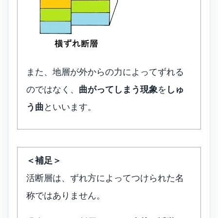
また、地層が外からの力によってずれる
のではなく、
曲がってしまう現象
を
しゅ
う曲
といいます。
＜補足＞
活断層は、ずれ方によってつけられた名
称ではありません。