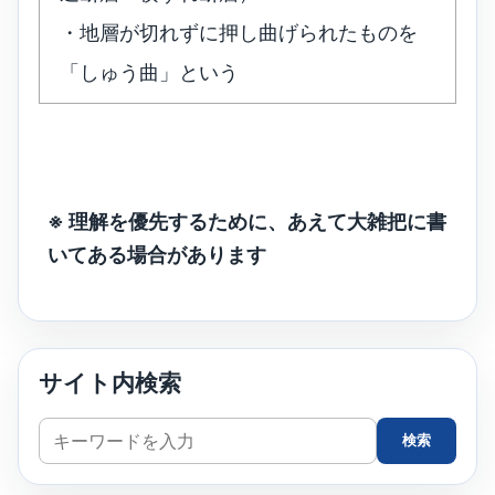
・地層が切れずに押し曲げられたものを
「しゅう曲」という
※ 理解を優先するために、あえて大雑把に書
いてある場合があります
サイト内検索
サ
検索
イ
ト