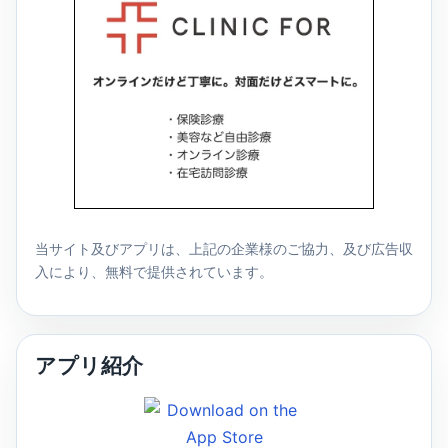
当サイト及びアプリは、上記の企業様のご協力、及び広告収
入により、無料で提供されています。
アプリ紹介