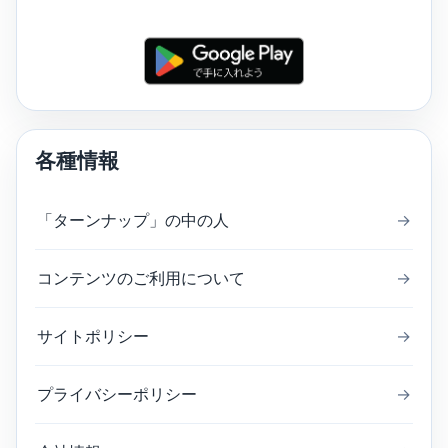
各種情報
「ターンナップ」の中の人
→
コンテンツのご利用について
→
サイトポリシー
→
プライバシーポリシー
→