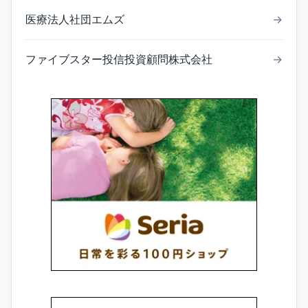
医療法人社団エムズ
→
ファイブスター投信投資顧問株式会社
→