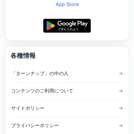
各種情報
「ターンナップ」の中の人
→
コンテンツのご利用について
→
サイトポリシー
→
プライバシーポリシー
→