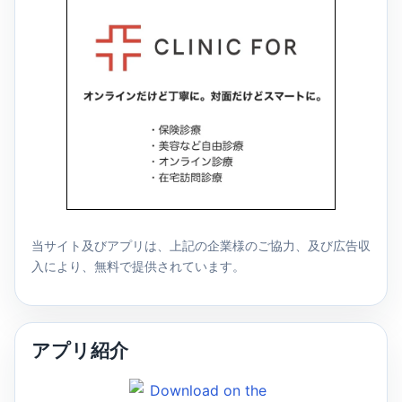
当サイト及びアプリは、上記の企業様のご協力、及び広告収
入により、無料で提供されています。
アプリ紹介