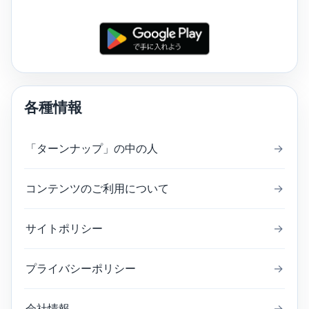
各種情報
「ターンナップ」の中の人
→
コンテンツのご利用について
→
サイトポリシー
→
プライバシーポリシー
→
会社情報
→