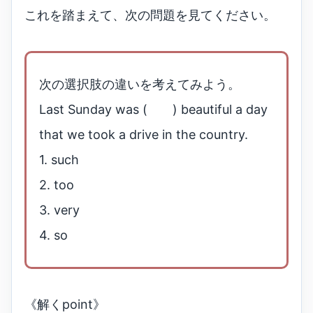
これを踏まえて、次の問題を見てください。
次の選択肢の違いを考えてみよう。
Last Sunday was ( ) beautiful a day
that we took a drive in the country.
1. such
2. too
3. very
4. so
《解くpoint》