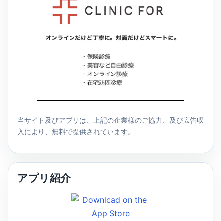
当サイト及びアプリは、上記の企業様のご協力、及び広告収
入により、無料で提供されています。
アプリ紹介