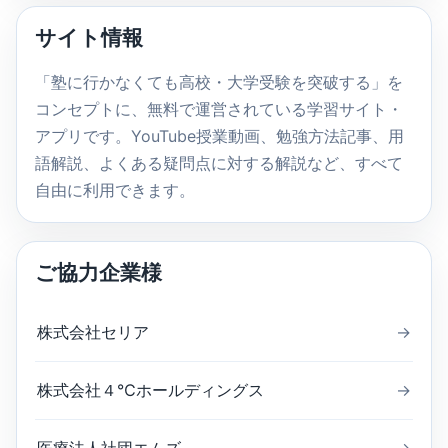
内
サイト情報
検
索
「塾に行かなくても高校・大学受験を突破する」を
コンセプトに、無料で運営されている学習サイト・
アプリです。YouTube授業動画、勉強方法記事、用
語解説、よくある疑問点に対する解説など、すべて
自由に利用できます。
ご協力企業様
株式会社セリア
→
株式会社４℃ホールディングス
→