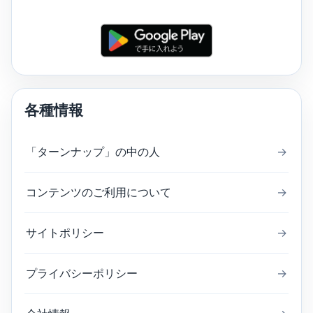
各種情報
「ターンナップ」の中の人
→
コンテンツのご利用について
→
サイトポリシー
→
プライバシーポリシー
→