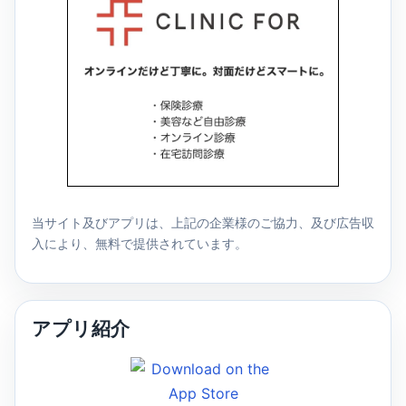
当サイト及びアプリは、上記の企業様のご協力、及び広告収
入により、無料で提供されています。
アプリ紹介