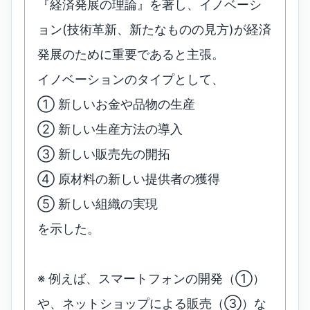
『経済発展の理論』を著し、イノベーシ
ョン(技術革新、新たなものの見方)が経済
発展のために重要であると主張。
イノベーションのタイプとして、
① 新しいお金や品物の生産
② 新しい生産方法の導入
③ 新しい販売先の開拓
④ 原材料の新しい提供者の獲得
⑤ 新しい組織の実現
を示した。
※ 例えば、スマートフォンの開発（①）
や、ネットショップによる販売（③）な