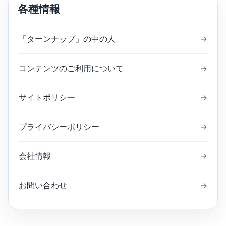
各種情報
「ターンナップ」の中の人
→
コンテンツのご利用について
→
サイトポリシー
→
プライバシーポリシー
→
会社情報
→
お問い合わせ
→