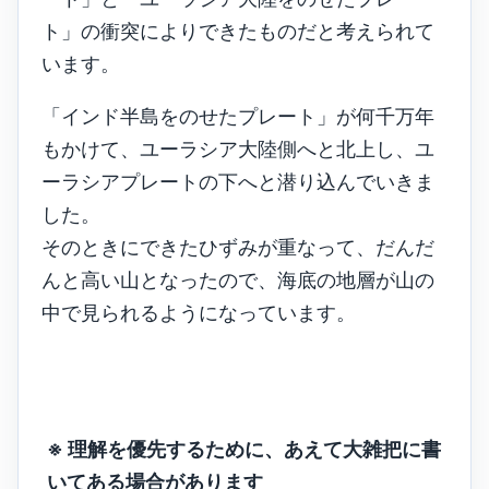
ト」の衝突によりできたものだと考えられて
います。
「インド半島をのせたプレート」が何千万年
もかけて、ユーラシア大陸側へと北上し、ユ
ーラシアプレートの下へと潜り込んでいきま
した。
そのときにできたひずみが重なって、だんだ
んと高い山となったので、海底の地層が山の
中で見られるようになっています。
※ 理解を優先するために、あえて大雑把に書
いてある場合があります