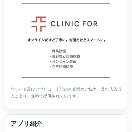
当サイト及びアプリは、上記の企業様のご協力、及び広告収
入により、無料で提供されています。
アプリ紹介