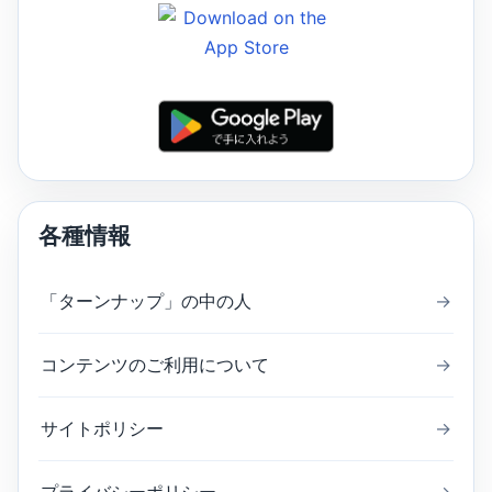
各種情報
「ターンナップ」の中の人
→
コンテンツのご利用について
→
サイトポリシー
→
プライバシーポリシー
→