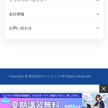
会社情報
→
お問い合わせ
→
Copyright © 株式会社ターンナップ All Rights Reserved.