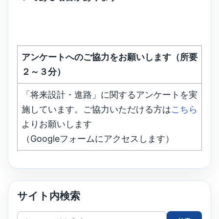
アンケートへのご協力をお願いします（所要
２～３分）
「将来設計・進路」に関するアンケートを実
施しています。ご協力いただける方は
こちら
よりお願いします
（Googleフォームにアクセスします）
サイト内検索
サ