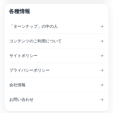
各種情報
「ターンナップ」の中の人
→
コンテンツのご利用について
→
サイトポリシー
→
プライバシーポリシー
→
会社情報
→
お問い合わせ
→