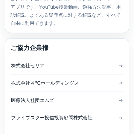
アプリです。YouTube授業動画、勉強方法記事、用
語解説、よくある疑問点に対する解説など、すべて
自由に利用できます。
ご協力企業様
株式会社セリア
→
株式会社４℃ホールディングス
→
医療法人社団エムズ
→
ファイブスター投信投資顧問株式会社
→