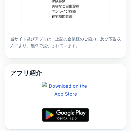
当サイト及びアプリは、上記の企業様のご協力、及び広告収
入により、無料で提供されています。
アプリ紹介