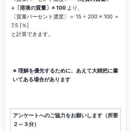
÷〔溶液の質量〕× 100
より、
〔質量パーセント濃度〕＝ 15 ÷ 200 × 100 ＝
7.5 [％]
と計算できます。
※ 理解を優先するために、あえて大雑把に書
いてある場合があります
アンケートへのご協力をお願いします（所要
２～３分）