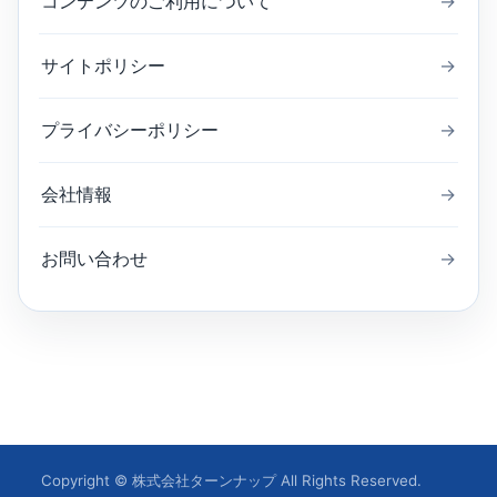
コンテンツのご利用について
→
サイトポリシー
→
プライバシーポリシー
→
会社情報
→
お問い合わせ
→
Copyright © 株式会社ターンナップ All Rights Reserved.