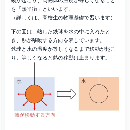
動が起こり、両物体の温度が等しくなること
を「熱平衡」といいます。
（詳しくは、高校生の物理基礎で習います）
下の図は、熱した鉄球を水の中に入れたと
き、熱が移動する方向を表しています。
鉄球と水の温度が等しくなるまで移動が起こ
り、等しくなると熱の移動は止まります。