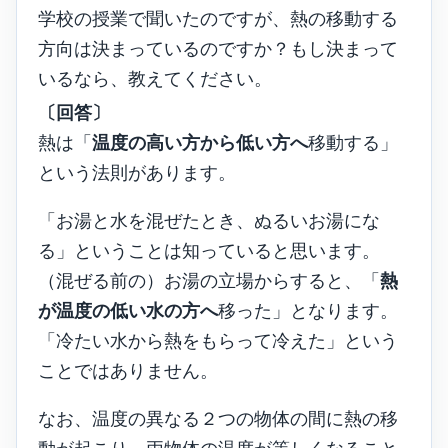
学校の授業で聞いたのですが、熱の移動する
方向は決まっているのですか？もし決まって
いるなら、教えてください。
〔回答〕
熱は「
温度の高い方から低い方へ
移動する」
という法則があります。
「お湯と水を混ぜたとき、ぬるいお湯にな
る」ということは知っていると思います。
（混ぜる前の）お湯の立場からすると、「
熱
が温度の低い水の方へ
移った」となります。
「冷たい水から熱をもらって冷えた」という
ことではありません。
なお、温度の異なる２つの物体の間に熱の移