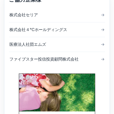
株式会社セリア
→
株式会社４℃ホールディングス
→
医療法人社団エムズ
→
ファイブスター投信投資顧問株式会社
→