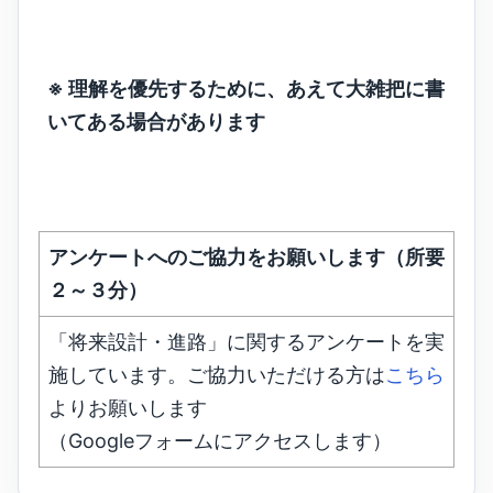
※ 理解を優先するために、あえて大雑把に書
いてある場合があります
アンケートへのご協力をお願いします（所要
２～３分）
「将来設計・進路」に関するアンケートを実
施しています。ご協力いただける方は
こちら
よりお願いします
（Googleフォームにアクセスします）