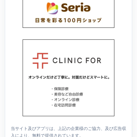
当サイト及びアプリは、上記の企業様のご協力、及び広告収
入により、無料で提供されています。