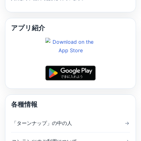
アプリ紹介
各種情報
「ターンナップ」の中の人
→