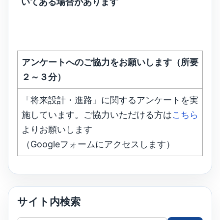
いてある場合があります
アンケートへのご協力をお願いします（所要
２～３分）
「将来設計・進路」に関するアンケートを実
施しています。ご協力いただける方は
こちら
よりお願いします
（Googleフォームにアクセスします）
サイト内検索