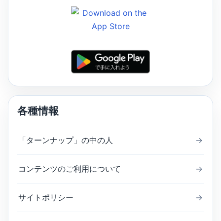
各種情報
「ターンナップ」の中の人
→
コンテンツのご利用について
→
サイトポリシー
→