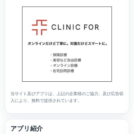
当サイト及びアプリは、上記の企業様のご協力、及び広告収
入により、無料で提供されています。
アプリ紹介