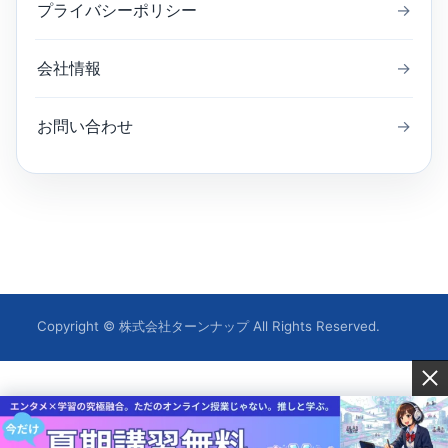
プライバシーポリシー
→
会社情報
→
お問い合わせ
→
Copyright © 株式会社ターンナップ All Rights Reserved.