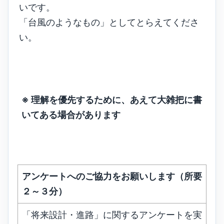
いです。
「台風のようなもの」としてとらえてくださ
い。
※ 理解を優先するために、あえて大雑把に書
いてある場合があります
アンケートへのご協力をお願いします（所要
２～３分）
「将来設計・進路」に関するアンケートを実