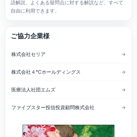
語解説、よくある疑問点に対する解説など、すべて
自由に利用できます。
ご協力企業様
株式会社セリア
→
株式会社４℃ホールディングス
→
医療法人社団エムズ
→
ファイブスター投信投資顧問株式会社
→