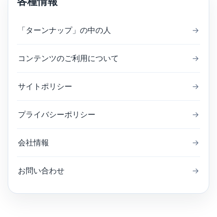
各種情報
「ターンナップ」の中の人
→
コンテンツのご利用について
→
サイトポリシー
→
プライバシーポリシー
→
会社情報
→
お問い合わせ
→