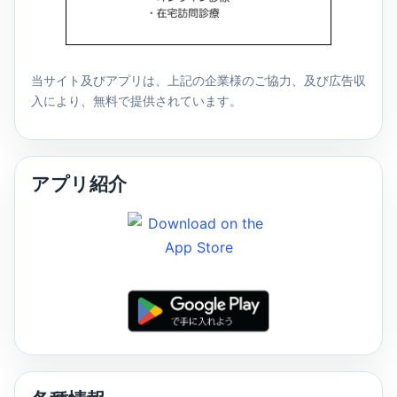
当サイト及びアプリは、上記の企業様のご協力、及び広告収
入により、無料で提供されています。
アプリ紹介