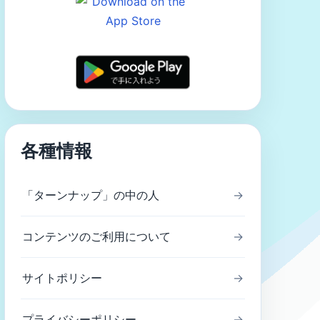
各種情報
「ターンナップ」の中の人
→
コンテンツのご利用について
→
サイトポリシー
→
プライバシーポリシー
→