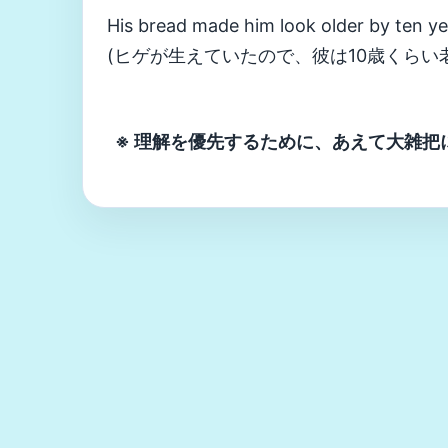
His bread made him look older by ten ye
(ヒゲが生えていたので、彼は10歳くらい
※ 理解を優先するために、あえて大雑把