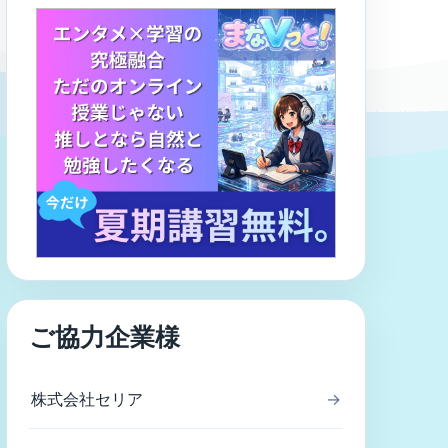
ご協力企業様
株式会社セリア
→