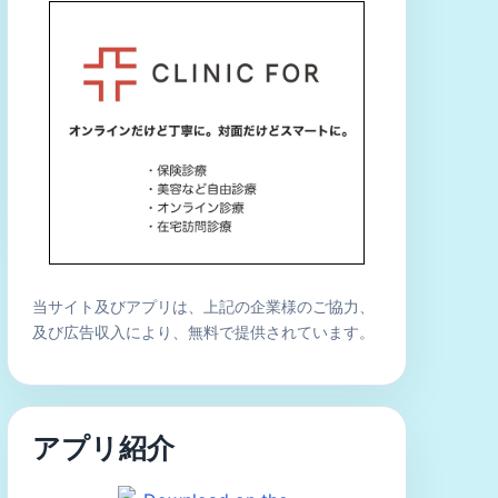
当サイト及びアプリは、上記の企業様のご協力、
及び広告収入により、無料で提供されています。
アプリ紹介