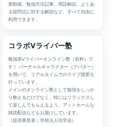
業動画、勉強方法記事、用語解説、よくあ
る疑問点に対する解説など、すべて自由に
利用できます。
コラボVライバー塾
勉強系Vライバーオンライン塾（有料）で
す！ バーチャルキャラクター（アバター）
を用いて、リアルタイムでのライブ授業を
行っています。
メインのオンライン塾として勉強をしっか
り教えるだけでなく、時にはリラックスし
て楽しんでもらえるよう、アットホームな
雑談配信などもお届けしています。
（提供事業者：学校法人信学会）