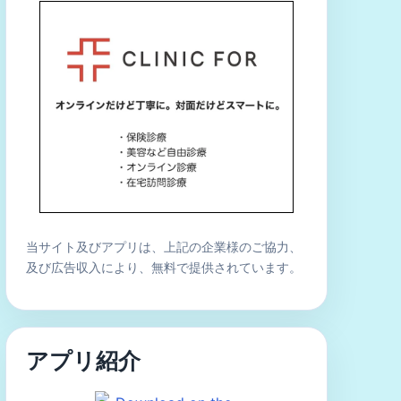
当サイト及びアプリは、上記の企業様のご協力、
及び広告収入により、無料で提供されています。
アプリ紹介