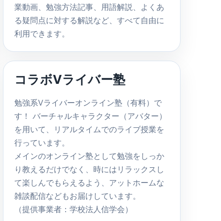
業動画、勉強方法記事、用語解説、よくあ
る疑問点に対する解説など、すべて自由に
利用できます。
コラボVライバー塾
勉強系Vライバーオンライン塾（有料）で
す！ バーチャルキャラクター（アバター）
を用いて、リアルタイムでのライブ授業を
行っています。
メインのオンライン塾として勉強をしっか
り教えるだけでなく、時にはリラックスし
て楽しんでもらえるよう、アットホームな
雑談配信などもお届けしています。
（提供事業者：学校法人信学会）