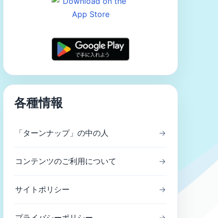
各種情報
「ターンナップ」の中の人
→
コンテンツのご利用について
→
サイトポリシー
→
プライバシーポリシー
→