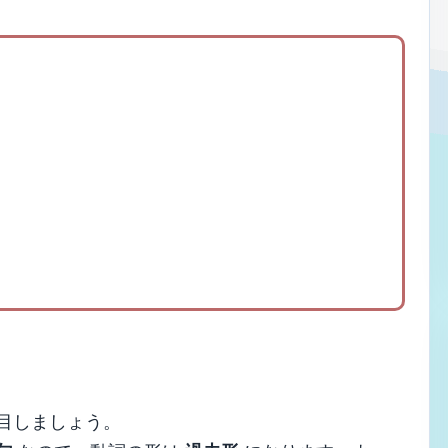
目しましょう。