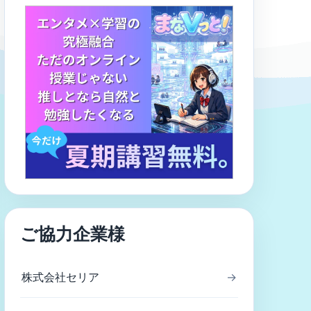
ご協力企業様
株式会社セリア
→