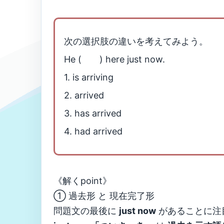
次の選択肢の違いを考えてみよう。
He ( ) here just now.
1. is arriving
2. arrived
3. has arrived
4. had arrived
《解くpoint》
① 過去形 と 現在完了形
問題文の最後に
just now
があることに注