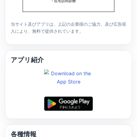
当サイト及びアプリは、上記の企業様のご協力、及び広告収
入により、無料で提供されています。
アプリ紹介
各種情報