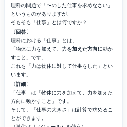
理科の問題で「〜のした仕事を求めなさい」
というものがありますが、
そもそも「仕事」とは何ですか？
〔回答〕
理科における「仕事」とは、
「物体に力を加えて、
力を加えた方向に
動か
すこと」です。
これを「力は物体に対して仕事をした」とい
います。
〔詳細〕
「仕事」は「物体に力を加えて、力を加えた
方向に動かすこと」です。
そして、「仕事の大きさ」は計算で求めるこ
とができます。
（単位は J（ジュール）を使う）