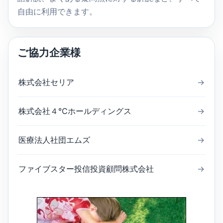
自由に利用できます。
ご協力企業様
株式会社セリア
→
株式会社４℃ホールディングス
→
医療法人社団エムズ
→
ファイブスター投信投資顧問株式会社
→