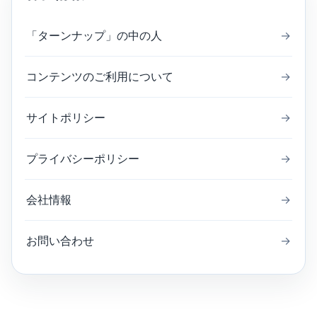
「ターンナップ」の中の人
→
コンテンツのご利用について
→
サイトポリシー
→
プライバシーポリシー
→
会社情報
→
お問い合わせ
→