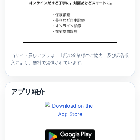
当サイト及びアプリは、上記の企業様のご協力、及び広告収
入により、無料で提供されています。
アプリ紹介