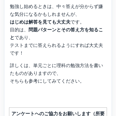
勉強し始めるときは、中々答えが分からず嫌
な気分になるかもしれませんが、
はじめは解答を見ても大丈夫
です。
目的は、
問題パターンとその答え方を知るこ
と
であり、
テストまでに答えられるようにすれば大丈夫
です！
詳しくは、単元ごとに理科の勉強方法を書い
たものがありますので、
そちらも参考にしてみてください。
アンケートへのご協力をお願いします（所要