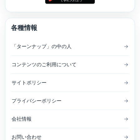
各種情報
「ターンナップ」の中の人
→
コンテンツのご利用について
→
サイトポリシー
→
プライバシーポリシー
→
会社情報
→
お問い合わせ
→