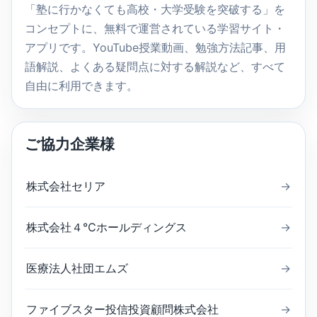
索
「塾に行かなくても高校・大学受験を突破する」を
コンセプトに、無料で運営されている学習サイト・
アプリです。YouTube授業動画、勉強方法記事、用
語解説、よくある疑問点に対する解説など、すべて
自由に利用できます。
ご協力企業様
株式会社セリア
→
株式会社４℃ホールディングス
→
医療法人社団エムズ
→
ファイブスター投信投資顧問株式会社
→