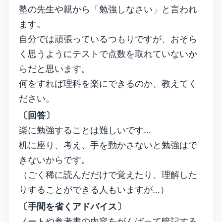
塾の先生や親から「勉強しなさい」と言われ
ます。
自分では頑張っているつもりですが、おそら
く思うようにテストで点数を取れていないか
らだと思います。
何をすれば理科を楽にできるのか、教えてく
ださい。
〔回答〕
楽に勉強することは難しいです…
机に座り、考え、手を動かさないと勉強はで
きないからです。
（ごく稀に読んだだけで覚えたり、理解した
りすることができる人もいますが…）
〔手間を省くアドバイス〕
ノートや参考書の内容をがんばって暗記する