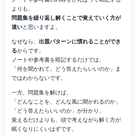
よりも、
問題集を繰り返し解くことで覚えていく方が
速い
と思いますよ。
なぜなら、
出題パターンに慣れることができ
る
からです。
ノートや参考書を暗記するだけでは、
「何を聞かれて、どう答えたらいいのか」ま
ではわからないです。
一方、問題集を解けば、
「どんなことを、どんな風に聞かれるのか」
「どう答えたらいいのか」が分かり、
覚えるだけよりも、頭で考えながら解く方が
眠くなりにくいはずです。