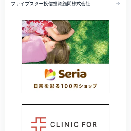
ファイブスター投信投資顧問株式会社
→