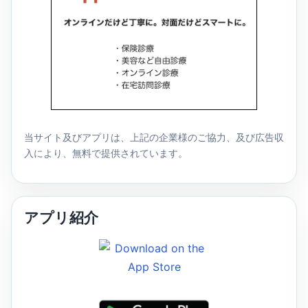
当サイト及びアプリは、上記の企業様のご協力、及び広告収
入により、無料で提供されています。
アプリ紹介