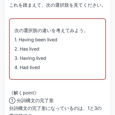
これを踏まえて、次の選択肢を見てください。
次の選択肢の違いを考えてみよう。
1. Having been lived
2. Has lived
3. Having lived
4. Had lived
《解くpoint》
① 分詞構文の完了形
分詞構文の完了形になっているのは、1と3の