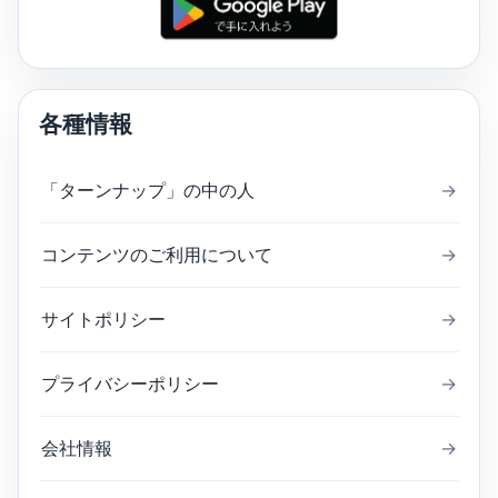
各種情報
「ターンナップ」の中の人
→
コンテンツのご利用について
→
サイトポリシー
→
プライバシーポリシー
→
会社情報
→