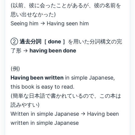
(以前、彼に会ったことがあるが、彼の名前を
思い出せなかった)
Seeing him → Having seen him
②
過去分詞［ done ］
を用いた分詞構文の完
了形 →
having been done
(例)
Having been written
in simple Japanese,
this book is easy to read.
(簡単な日本語で書かれているので、この本は
読みやすい)
Written in simple Japanese → Having been
written in simple Japanese