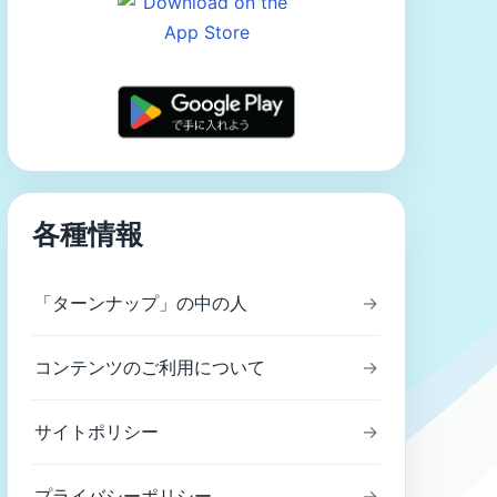
各種情報
「ターンナップ」の中の人
→
コンテンツのご利用について
→
サイトポリシー
→
プライバシーポリシー
→