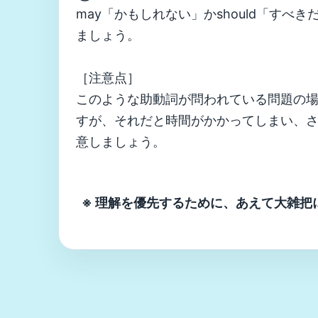
may「かもしれない」かshould「す
ましょう。
［注意点］
このような助動詞が問われている問題の
すが、それだと時間がかかってしまい、
意しましょう。
※ 理解を優先するために、あえて大雑把