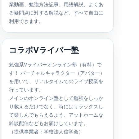
業動画、勉強方法記事、用語解説、よくあ
る疑問点に対する解説など、すべて自由に
利用できます。
コラボVライバー塾
勉強系Vライバーオンライン塾（有料）で
す！ バーチャルキャラクター（アバター）
を用いて、リアルタイムでのライブ授業を
行っています。
メインのオンライン塾として勉強をしっか
り教えるだけでなく、時にはリラックスし
て楽しんでもらえるよう、アットホームな
雑談配信などもお届けしています。
（提供事業者：学校法人信学会）