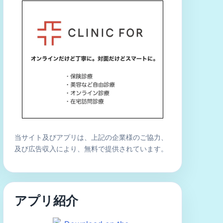
当サイト及びアプリは、上記の企業様のご協力、
及び広告収入により、無料で提供されています。
アプリ紹介