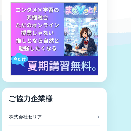
ご協力企業様
株式会社セリア
→