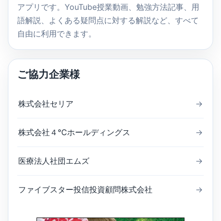
アプリです。YouTube授業動画、勉強方法記事、用
語解説、よくある疑問点に対する解説など、すべて
自由に利用できます。
ご協力企業様
株式会社セリア
→
株式会社４℃ホールディングス
→
医療法人社団エムズ
→
ファイブスター投信投資顧問株式会社
→