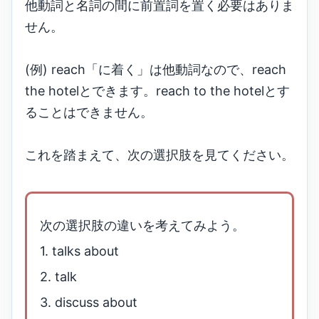
他動詞と名詞の間に前置詞を置く必要はありま
せん。
(例) reach「に着く」は他動詞なので、reach
the hotelとできます。reach to the hotelとす
ることはできません。
これを踏まえて、次の選択肢を見てください。
次の選択肢の違いを考えてみよう。
1. talks about
2. talk
3. discuss about