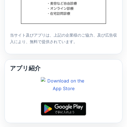
当サイト及びアプリは、上記の企業様のご協力、及び広告収
入により、無料で提供されています。
アプリ紹介