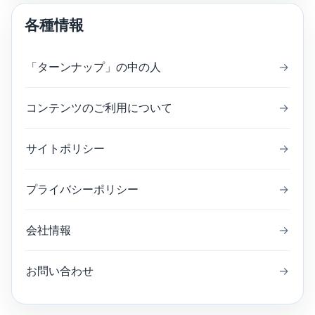
各種情報
「ターンナップ」の中の人
→
コンテンツのご利用について
→
サイトポリシー
→
プライバシーポリシー
→
会社情報
→
お問い合わせ
→