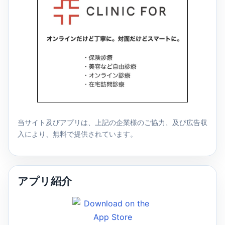
当サイト及びアプリは、上記の企業様のご協力、及び広告収
入により、無料で提供されています。
アプリ紹介