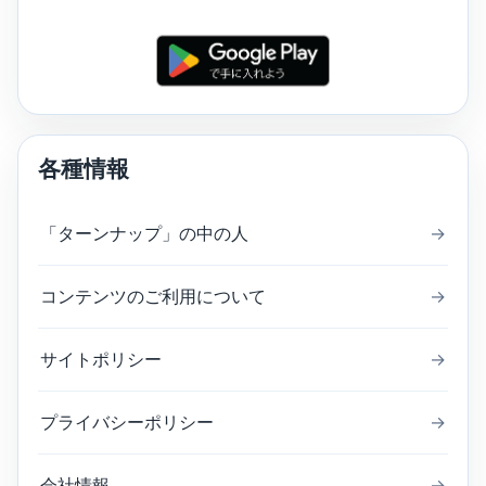
各種情報
「ターンナップ」の中の人
→
コンテンツのご利用について
→
サイトポリシー
→
プライバシーポリシー
→
会社情報
→