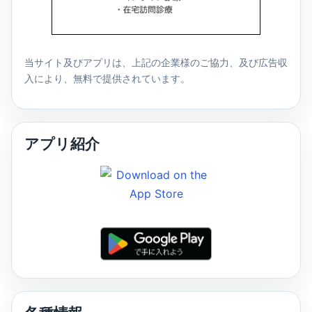
当サイト及びアプリは、上記の企業様のご協力、及び広告収
入により、無料で提供されています。
アプリ紹介