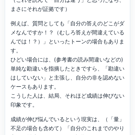
まさにそれが証拠です）
例えば、質問としても「自分の答えのどこがダ
メなんですか！？（むしろ答えが間違えている
んでは！？）」といったトーンの場合もありま
す。
ひどい場合には、(参考書の読み間違いなどの)
単純な勘違いを指摘したときですら、「勘違い
はしていない」と主張し、自分の非を認めない
ケースもあります。
こうした人は、結局、それほど成績は伸びない
印象です。
成績が伸び悩んでいるという現実は、（「量」
不足の場合も含めて）「自分のこれまでのやり