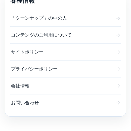
各種情報
「ターンナップ」の中の人
→
コンテンツのご利用について
→
サイトポリシー
→
プライバシーポリシー
→
会社情報
→
お問い合わせ
→