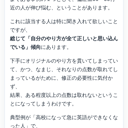
近の人が伸び悩む、ということがあります。
これに該当する人は特に聞き入れて欲しいこと
ですが、
総じて「自分のやり方が全て正しいと思い込ん
でいる」傾向
にあります。
下手にオリジナルのやり方を貫いてしまってい
て、かつ、なまじ、それなりの点数が取れてし
まっているがために、修正の必要性に気付か
ず、
結果、ある程度以上の点数は取れないというこ
とになってしまうわけです。
典型例が「高校になって急に英語ができなくな
った人」で、