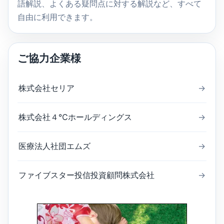
語解説、よくある疑問点に対する解説など、すべて
自由に利用できます。
ご協力企業様
株式会社セリア
→
株式会社４℃ホールディングス
→
医療法人社団エムズ
→
ファイブスター投信投資顧問株式会社
→